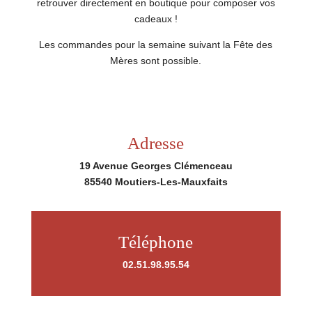
retrouver directement en boutique pour composer vos
cadeaux !
Les commandes pour la semaine suivant la Fête des
Mères sont possible.
Adresse
19 Avenue Georges Clémenceau
85540 Moutiers-Les-Mauxfaits
Téléphone
02.51.98.95.54