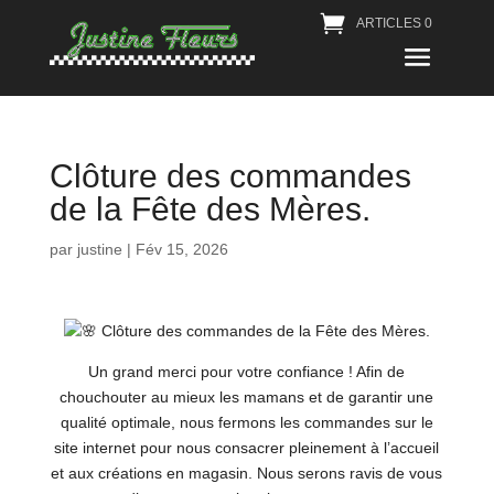
ARTICLES 0
Clôture des commandes
de la Fête des Mères.
par
justine
|
Fév 15, 2026
Clôture des commandes de la Fête des Mères.
Un grand merci pour votre confiance ! Afin de
chouchouter au mieux les mamans et de garantir une
qualité optimale, nous fermons les commandes sur le
site internet pour nous consacrer pleinement à l’accueil
et aux créations en magasin. ​Nous serons ravis de vous