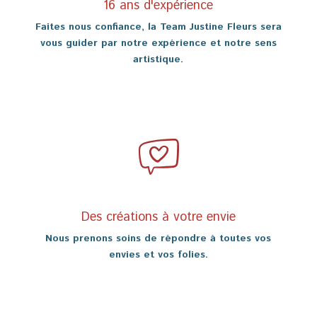
16 ans d'expérience
Faites nous confiance, la Team Justine Fleurs sera
vous guider par notre expérience et notre sens
artistique.
Des créations à votre envie
Nous prenons soins de répondre à toutes vos
envies et vos folies.