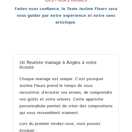
Faites nous confiance, la Team Justine Fleurs sera
vous guider par notre expérience et notre sens
artistique.
Un fleuriste mariage à Angles à votre
écoute
Chaque mariage est unique. C’est pourquoi
Justine Fleurs prend le temps de vous
rencontrer, d’écouter vos envies, de comprendre
vos goûts et votre univers. Cette approche
personnalisée permet de créer des compositions
qui vous ressemblent vraiment.
Lors du premier rendez-vous, vous pouvez
évoquer :