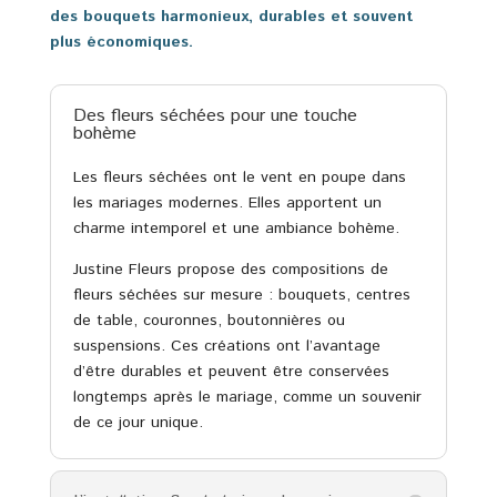
des bouquets harmonieux, durables et souvent
plus économiques.
Des fleurs séchées pour une touche
bohème
Les fleurs séchées ont le vent en poupe dans
les mariages modernes. Elles apportent un
charme intemporel et une ambiance bohème.
Justine Fleurs propose des compositions de
fleurs séchées sur mesure : bouquets, centres
de table, couronnes, boutonnières ou
suspensions. Ces créations ont l’avantage
d’être durables et peuvent être conservées
longtemps après le mariage, comme un souvenir
de ce jour unique.