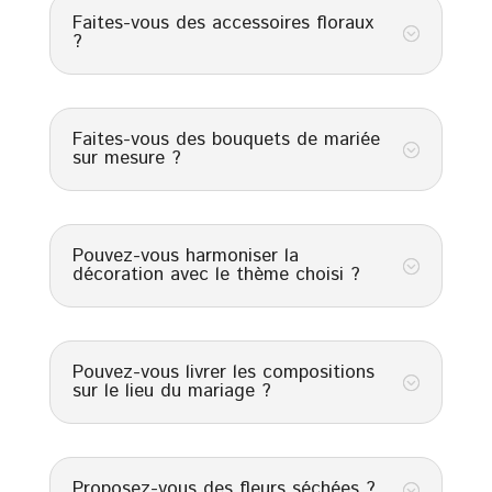
Faites-vous des accessoires floraux
;
?
Faites-vous des bouquets de mariée
;
sur mesure ?
Pouvez-vous harmoniser la
;
décoration avec le thème choisi ?
Pouvez-vous livrer les compositions
;
sur le lieu du mariage ?
Proposez-vous des fleurs séchées ?
;