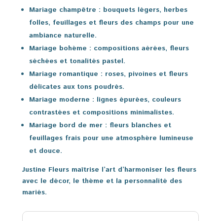
Mariage champêtre
: bouquets légers, herbes
folles, feuillages et fleurs des champs pour une
ambiance naturelle.
Mariage bohème
: compositions aérées, fleurs
séchées et tonalités pastel.
Mariage romantique
: roses, pivoines et fleurs
délicates aux tons poudrés.
Mariage moderne
: lignes épurées, couleurs
contrastées et compositions minimalistes.
Mariage bord de mer
: fleurs blanches et
feuillages frais pour une atmosphère lumineuse
et douce.
Justine Fleurs maîtrise l’art d’harmoniser les fleurs
avec le décor, le thème et la personnalité des
mariés.