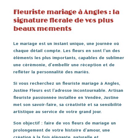
Fleuriste mariage à Angles : la
signature florale de vos plus
beaux moments
Le mariage est un instant unique, une journée où
chaque détail compte. Les fleurs en sont l’un des
éléments les plus importants, capables de sublimer
une cérémonie, d’embellir une réception et de
refléter la personnalité des mariés.
Si vous recherchez un
fleuriste mariage à Angles
,
Justine Fleurs est l’adresse incontournable. Artisan
fleuriste passionnée installée en Vendée, Justine
met son savoir-faire, sa créativité et sa sensibilité
artistique au service de votre grand jour.
Son objectif : faire de vos fleurs de mariage un
prolongement de votre histoire d’amour, une
création à la fois élégante, naturelle et