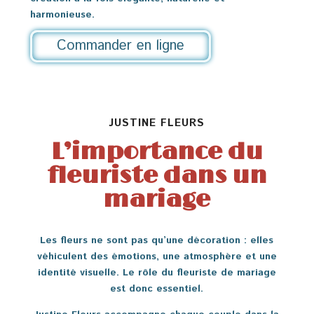
harmonieuse.
Commander en ligne
JUSTINE FLEURS
L’importance du
fleuriste dans un
mariage
Les fleurs ne sont pas qu’une décoration : elles
véhiculent des émotions, une atmosphère et une
identité visuelle. Le rôle du fleuriste de mariage
est donc essentiel.