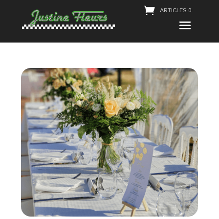
ARTICLES 0