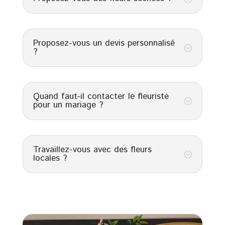
Proposez-vous un devis personnalisé
;
?
Quand faut-il contacter le fleuriste
;
pour un mariage ?
Travaillez-vous avec des fleurs
;
locales ?