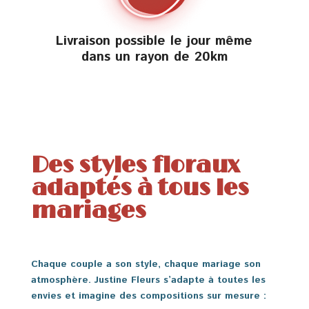
Livraison possible le jour même
dans un rayon de 20km
Des styles floraux
adaptés à tous les
mariages
Chaque couple a son style, chaque mariage son
atmosphère. Justine Fleurs s’adapte à toutes les
envies et imagine des compositions sur mesure :