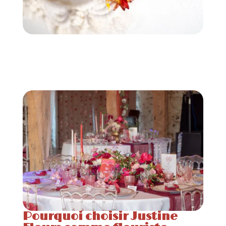
Pourquoi choisir Justine