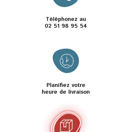
Téléphonez au
02 51 98 95 54
Planifiez votre
heure de livraison