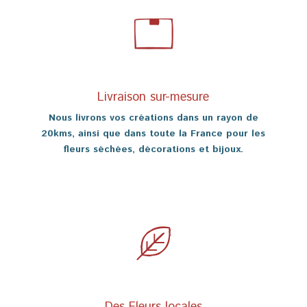
Livraison sur-mesure
Nous livrons vos créations dans un rayon de
20kms, ainsi que dans toute la France pour les
fleurs séchées, décorations et bijoux.
Des Fleurs locales