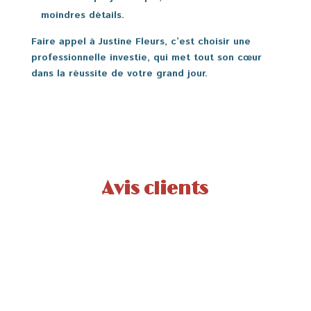
moindres détails.
Faire appel à Justine Fleurs, c’est choisir une
professionnelle investie, qui met tout son cœur
dans la réussite de votre grand jour.
Avis clients