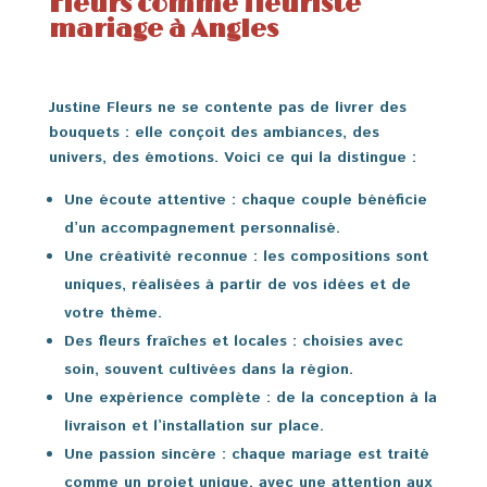
Fleurs comme fleuriste
mariage à Angles
Justine Fleurs ne se contente pas de livrer des
bouquets : elle conçoit des ambiances, des
univers, des émotions. Voici ce qui la distingue :
Une écoute attentive
: chaque couple bénéficie
d’un accompagnement personnalisé.
Une créativité reconnue
: les compositions sont
uniques, réalisées à partir de vos idées et de
votre thème.
Des fleurs fraîches et locales
: choisies avec
soin, souvent cultivées dans la région.
Une expérience complète
: de la conception à la
livraison et l’installation sur place.
Une passion sincère
: chaque mariage est traité
comme un projet unique, avec une attention aux