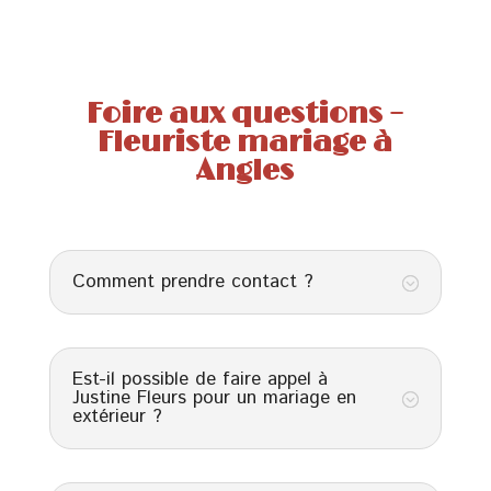
Foire aux questions –
Fleuriste mariage à
Angles
Comment prendre contact ?
;
Est-il possible de faire appel à
Justine Fleurs pour un mariage en
;
extérieur ?