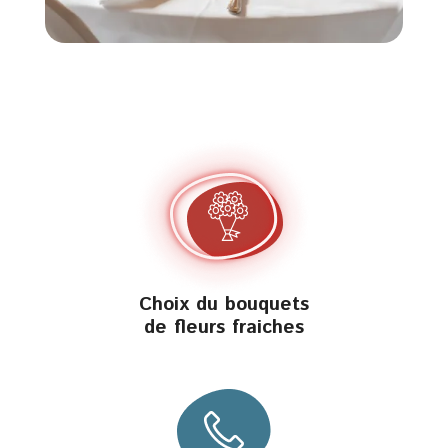
Choix du bouquets
de fleurs fraiches