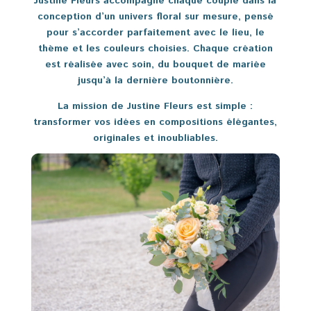
Justine Fleurs accompagne chaque couple dans la
conception d’un univers floral sur mesure, pensé
pour s’accorder parfaitement avec le lieu, le
thème et les couleurs choisies. Chaque création
est réalisée avec soin, du bouquet de mariée
jusqu’à la dernière boutonnière.
La mission de Justine Fleurs est simple :
transformer vos idées en compositions élégantes,
originales et inoubliables.