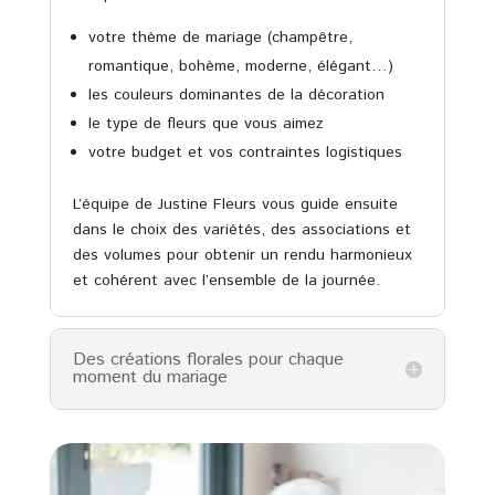
votre thème de mariage (champêtre,
romantique, bohème, moderne, élégant…)
les couleurs dominantes de la décoration
le type de fleurs que vous aimez
votre budget et vos contraintes logistiques
L’équipe de Justine Fleurs vous guide ensuite
dans le choix des variétés, des associations et
des volumes pour obtenir un rendu harmonieux
et cohérent avec l’ensemble de la journée.
Des créations florales pour chaque
moment du mariage