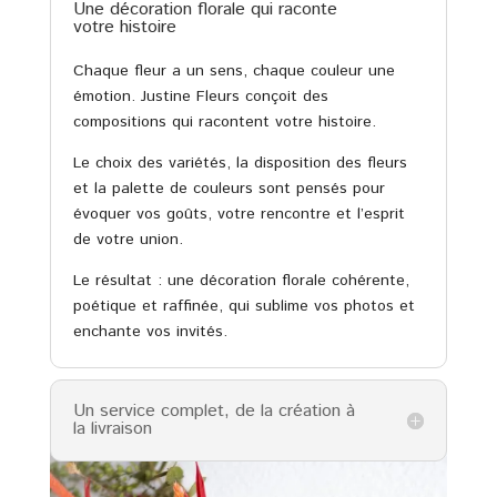
Une décoration florale qui raconte
votre histoire
Chaque fleur a un sens, chaque couleur une
émotion. Justine Fleurs conçoit des
compositions qui racontent votre histoire.
Le choix des variétés, la disposition des fleurs
et la palette de couleurs sont pensés pour
évoquer vos goûts, votre rencontre et l’esprit
de votre union.
Le résultat : une décoration florale cohérente,
poétique et raffinée, qui sublime vos photos et
enchante vos invités.
Un service complet, de la création à
la livraison