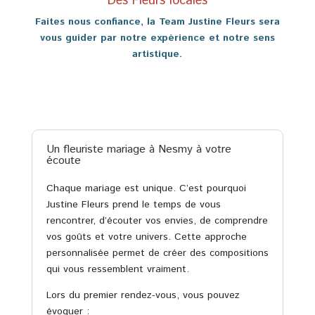
Des Fleurs locales
Faites nous confiance, la Team Justine Fleurs sera
vous guider par notre expérience et notre sens
artistique.
Un fleuriste mariage à Nesmy à votre
écoute
Chaque mariage est unique. C’est pourquoi
Justine Fleurs prend le temps de vous
rencontrer, d’écouter vos envies, de comprendre
vos goûts et votre univers. Cette approche
personnalisée permet de créer des compositions
qui vous ressemblent vraiment.
Lors du premier rendez-vous, vous pouvez
évoquer :