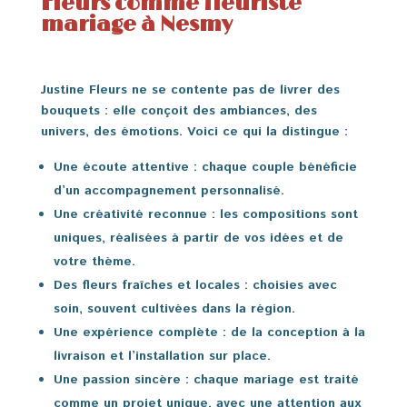
Fleurs comme fleuriste
mariage à Nesmy
Justine Fleurs ne se contente pas de livrer des
bouquets : elle conçoit des ambiances, des
univers, des émotions. Voici ce qui la distingue :
Une écoute attentive
: chaque couple bénéficie
d’un accompagnement personnalisé.
Une créativité reconnue
: les compositions sont
uniques, réalisées à partir de vos idées et de
votre thème.
Des fleurs fraîches et locales
: choisies avec
soin, souvent cultivées dans la région.
Une expérience complète
: de la conception à la
livraison et l’installation sur place.
Une passion sincère
: chaque mariage est traité
comme un projet unique, avec une attention aux