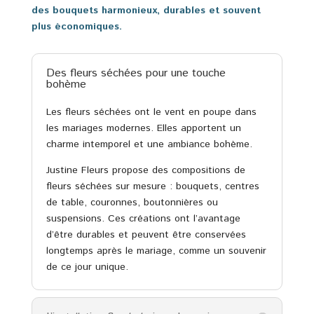
des bouquets harmonieux, durables et souvent
plus économiques.
Des fleurs séchées pour une touche
bohème
Les fleurs séchées ont le vent en poupe dans
les mariages modernes. Elles apportent un
charme intemporel et une ambiance bohème.
Justine Fleurs propose des compositions de
fleurs séchées sur mesure : bouquets, centres
de table, couronnes, boutonnières ou
suspensions. Ces créations ont l’avantage
d’être durables et peuvent être conservées
longtemps après le mariage, comme un souvenir
de ce jour unique.