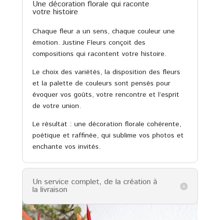
Une décoration florale qui raconte
votre histoire
Chaque fleur a un sens, chaque couleur une
émotion. Justine Fleurs conçoit des
compositions qui racontent votre histoire.
Le choix des variétés, la disposition des fleurs
et la palette de couleurs sont pensés pour
évoquer vos goûts, votre rencontre et l’esprit
de votre union.
Le résultat : une décoration florale cohérente,
poétique et raffinée, qui sublime vos photos et
enchante vos invités.
Un service complet, de la création à
la livraison