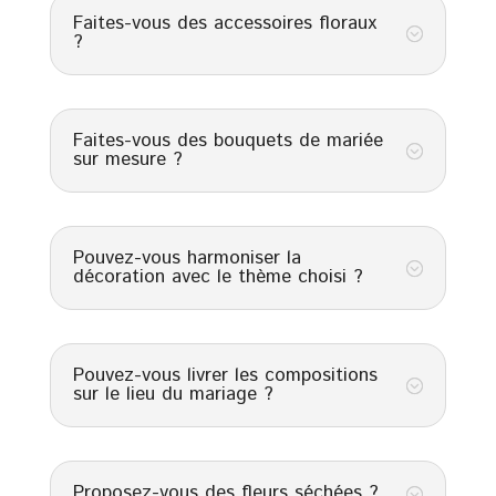
Faites-vous des accessoires floraux
;
?
Faites-vous des bouquets de mariée
;
sur mesure ?
Pouvez-vous harmoniser la
;
décoration avec le thème choisi ?
Pouvez-vous livrer les compositions
;
sur le lieu du mariage ?
Proposez-vous des fleurs séchées ?
;