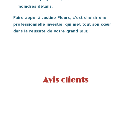
moindres détails.
Faire appel à Justine Fleurs, c’est choisir une
professionnelle investie, qui met tout son cœur
dans la réussite de votre grand jour.
Avis clients