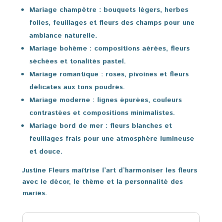
Mariage champêtre
: bouquets légers, herbes
folles, feuillages et fleurs des champs pour une
ambiance naturelle.
Mariage bohème
: compositions aérées, fleurs
séchées et tonalités pastel.
Mariage romantique
: roses, pivoines et fleurs
délicates aux tons poudrés.
Mariage moderne
: lignes épurées, couleurs
contrastées et compositions minimalistes.
Mariage bord de mer
: fleurs blanches et
feuillages frais pour une atmosphère lumineuse
et douce.
Justine Fleurs maîtrise l’art d’harmoniser les fleurs
avec le décor, le thème et la personnalité des
mariés.