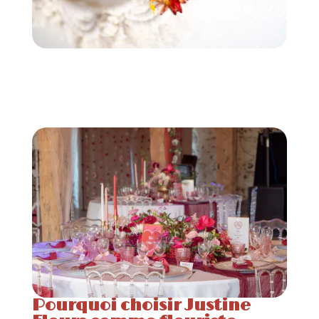
Pourquoi choisir Justine