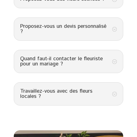
Proposez-vous un devis personnalisé
;
?
Quand faut-il contacter le fleuriste
;
pour un mariage ?
Travaillez-vous avec des fleurs
;
locales ?