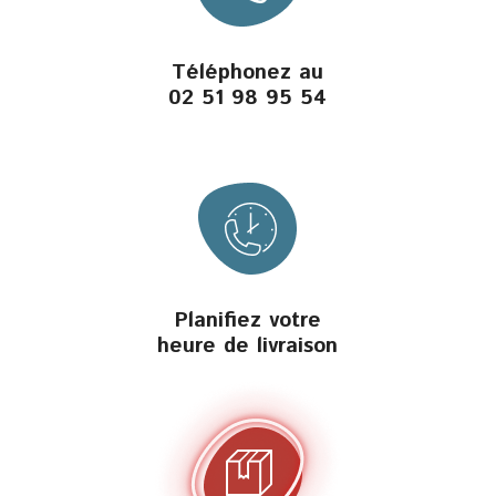
Téléphonez au
02 51 98 95 54
Planifiez votre
heure de livraison