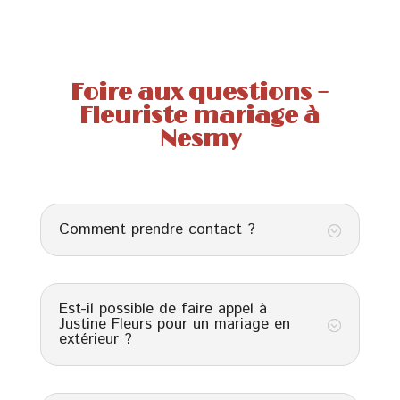
Foire aux questions –
Fleuriste mariage à
Nesmy
Comment prendre contact ?
;
Est-il possible de faire appel à
Justine Fleurs pour un mariage en
;
extérieur ?