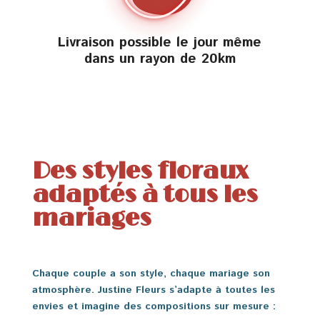
Livraison possible le jour même
dans un rayon de 20km
Des styles floraux
adaptés à tous les
mariages
Chaque couple a son style, chaque mariage son
atmosphère. Justine Fleurs s’adapte à toutes les
envies et imagine des compositions sur mesure :