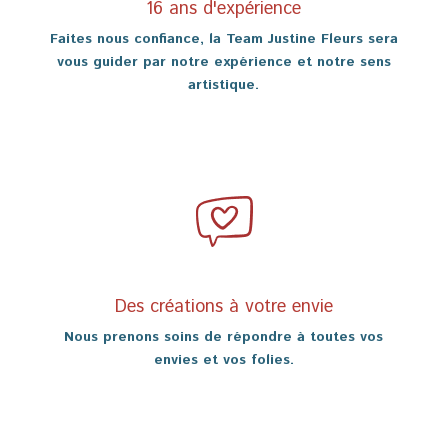
16 ans d'expérience
Faites nous confiance, la Team Justine Fleurs sera
vous guider par notre expérience et notre sens
artistique.
Des créations à votre envie
Nous prenons soins de répondre à toutes vos
envies et vos folies.