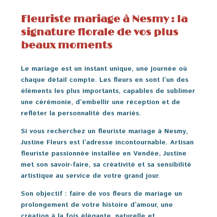
Fleuriste mariage à Nesmy : la
signature florale de vos plus
beaux moments
Le mariage est un instant unique, une journée où
chaque détail compte. Les fleurs en sont l’un des
éléments les plus importants, capables de sublimer
une cérémonie, d’embellir une réception et de
refléter la personnalité des mariés.
Si vous recherchez un
fleuriste mariage à Nesmy
,
Justine Fleurs est l’adresse incontournable. Artisan
fleuriste passionnée installée en Vendée, Justine
met son savoir-faire, sa créativité et sa sensibilité
artistique au service de votre grand jour.
Son objectif : faire de vos fleurs de mariage un
prolongement de votre histoire d’amour, une
création à la fois élégante, naturelle et