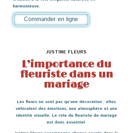
harmonieuse.
Commander en ligne
JUSTINE FLEURS
L’importance du
fleuriste dans un
mariage
Les fleurs ne sont pas qu’une décoration : elles
véhiculent des émotions, une atmosphère et une
identité visuelle. Le rôle du fleuriste de mariage
est donc essentiel.