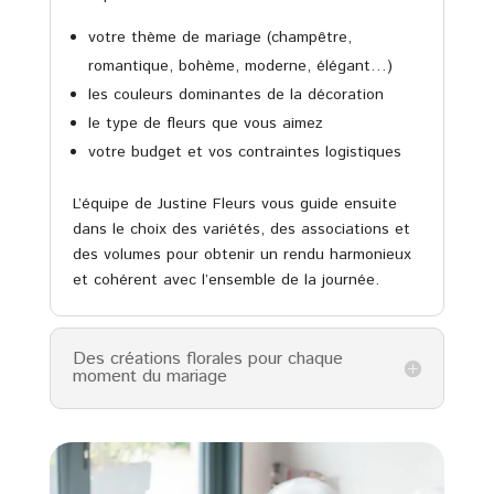
votre thème de mariage (champêtre,
romantique, bohème, moderne, élégant…)
les couleurs dominantes de la décoration
le type de fleurs que vous aimez
votre budget et vos contraintes logistiques
L’équipe de Justine Fleurs vous guide ensuite
dans le choix des variétés, des associations et
des volumes pour obtenir un rendu harmonieux
et cohérent avec l’ensemble de la journée.
Des créations florales pour chaque
moment du mariage