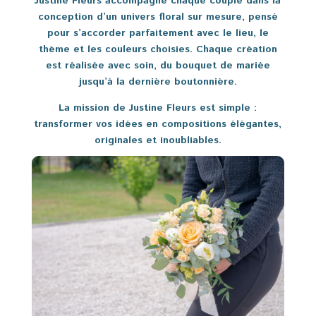
Justine Fleurs accompagne chaque couple dans la
conception d’un univers floral sur mesure, pensé
pour s’accorder parfaitement avec le lieu, le
thème et les couleurs choisies. Chaque création
est réalisée avec soin, du bouquet de mariée
jusqu’à la dernière boutonnière.
La mission de Justine Fleurs est simple :
transformer vos idées en compositions élégantes,
originales et inoubliables.