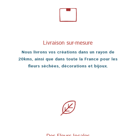
Livraison sur-mesure
Nous livrons vos créations dans un rayon de
20kms, ainsi que dans toute la France pour les
fleurs séchées, décorations et bijoux.