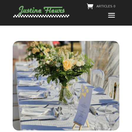
ARTICLES 0