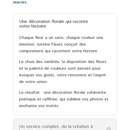
mariés.
Une décoration florale qui raconte
votre histoire
Chaque fleur a un sens, chaque couleur une
émotion. Justine Fleurs conçoit des
compositions qui racontent votre histoire.
Le choix des variétés, la disposition des fleurs
et la palette de couleurs sont pensés pour
évoquer vos goûts, votre rencontre et l’esprit
de votre union.
Le résultat : une décoration florale cohérente,
poétique et raffinée, qui sublime vos photos et
enchante vos invités.
Un service complet, de la création à