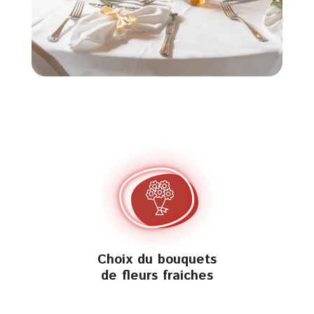
Choix du bouquets
de fleurs fraiches