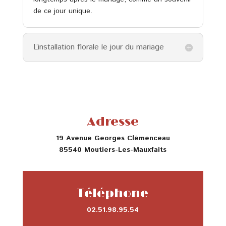
de ce jour unique.
L’installation florale le jour du mariage
Adresse
19 Avenue Georges Clémenceau
85540 Moutiers-Les-Mauxfaits
Téléphone
02.51.98.95.54