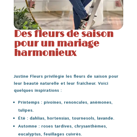
Des fleurs de saison
pour un mariage
harmonieux
Justine Fleurs privilégie les fleurs de saison pour
leur beauté naturelle et leur fraîcheur. Voici
quelques inspirations :
Printemps
: pivoines, renoncules, anémones,
tulipes.
Été
: dahlias, hortensias, tournesols, lavande.
Automne
: roses tardives, chrysanthèmes,
eucalyptus, feuillages cuivrés.