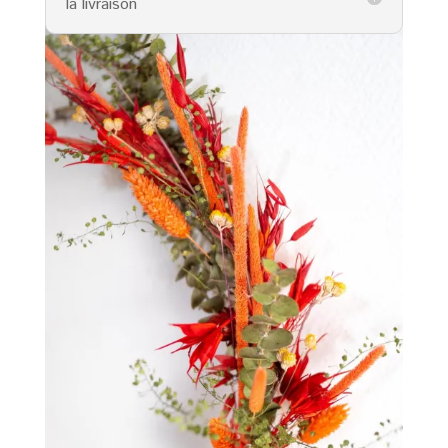
la livraison