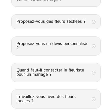
Proposez-vous des fleurs séchées ?
;
Proposez-vous un devis personnalisé
;
?
Quand faut-il contacter le fleuriste
;
pour un mariage ?
Travaillez-vous avec des fleurs
;
locales ?