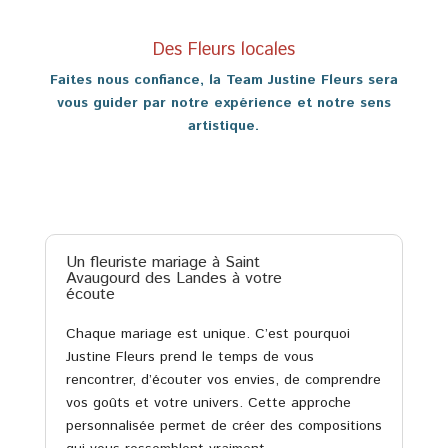
Des Fleurs locales
Faites nous confiance, la Team Justine Fleurs sera
vous guider par notre expérience et notre sens
artistique.
Un fleuriste mariage à Saint
Avaugourd des Landes à votre
écoute
Chaque mariage est unique. C’est pourquoi
Justine Fleurs prend le temps de vous
rencontrer, d’écouter vos envies, de comprendre
vos goûts et votre univers. Cette approche
personnalisée permet de créer des compositions