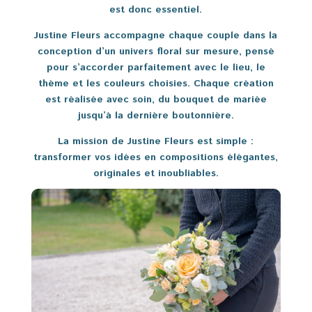
est donc essentiel.
Justine Fleurs accompagne chaque couple dans la
conception d’un univers floral sur mesure, pensé
pour s’accorder parfaitement avec le lieu, le
thème et les couleurs choisies. Chaque création
est réalisée avec soin, du bouquet de mariée
jusqu’à la dernière boutonnière.
La mission de Justine Fleurs est simple :
transformer vos idées en compositions élégantes,
originales et inoubliables.