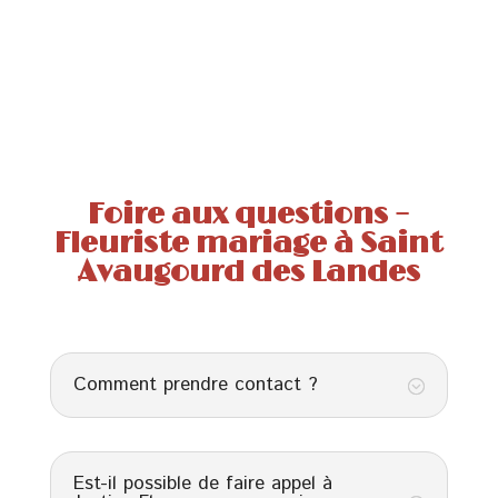
Foire aux questions –
Fleuriste mariage à Saint
Avaugourd des Landes
Comment prendre contact ?
;
Est-il possible de faire appel à