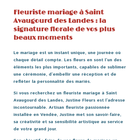
Fleuriste mariage à Saint
Avaugourd des Landes : la
signature florale de vos plus
beaux moments
Le mariage est un instant unique, une journée où
chaque détail compte. Les fleurs en sont l’un des
éléments les plus importants, capables de sublimer
une cérémonie, d’embellir une réception et de
refléter la personnalité des mariés.
Si vous recherchez un
fleuriste mariage à Saint
Avaugourd des Landes
, Justine Fleurs est l’adresse
incontournable. Artisan fleuriste passionnée
installée en Vendée, Justine met son savoir-faire,
sa créativité et sa sensibilité artistique au service
de votre grand jour.