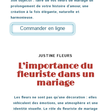
Son objectif : faire de vos fleurs de mariage un
prolongement de votre histoire d’amour, une
création à la fois élégante, naturelle et
harmonieuse.
Commander en ligne
JUSTINE FLEURS
L’importance du
fleuriste dans un
mariage
Les fleurs ne sont pas qu’une décoration : elles
véhiculent des émotions, une atmosphère et une
identité visuelle. Le rôle du fleuriste de mariage