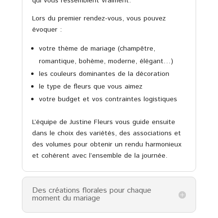
qui vous ressemblent vraiment.
Lors du premier rendez-vous, vous pouvez
évoquer :
votre thème de mariage (champêtre,
romantique, bohème, moderne, élégant…)
les couleurs dominantes de la décoration
le type de fleurs que vous aimez
votre budget et vos contraintes logistiques
L’équipe de Justine Fleurs vous guide ensuite
dans le choix des variétés, des associations et
des volumes pour obtenir un rendu harmonieux
et cohérent avec l’ensemble de la journée.
Des créations florales pour chaque
moment du mariage