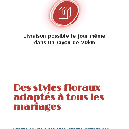
Livraison possible le jour même
dans un rayon de 20km
Des styles floraux
adaptés à tous les
mariages