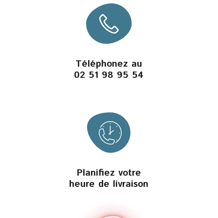
Téléphonez au
02 51 98 95 54
Planifiez votre
heure de livraison