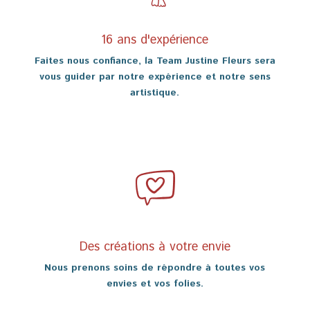
16 ans d'expérience
Faites nous confiance, la Team Justine Fleurs sera
vous guider par notre expérience et notre sens
artistique.
Des créations à votre envie
Nous prenons soins de répondre à toutes vos
envies et vos folies.