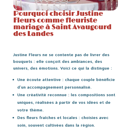
Pourquoi choisir Justine
Fleurs comme fleuriste
mariage à Saint Avaugourd
des Landes
Justine Fleurs ne se contente pas de livrer des
bouquets : elle conçoit des ambiances, des
univers, des émotions. Voici ce qui la distingue :
Une écoute attentive
: chaque couple bénéficie
d’un accompagnement personnalisé.
Une créativité reconnue
: les compositions sont
uniques, réalisées à partir de vos idées et de
votre thème.
Des fleurs fraîches et locales
: choisies avec
soin, souvent cultivées dans la région.