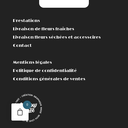
Prestations
Livraison de fleurs fraîches
Livraison fleurs séchées et accessoires
Contact
Mentions légales
Politique de confidentialité
Conditions générales de ventes
0