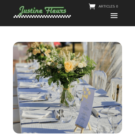
ARTICLES 0