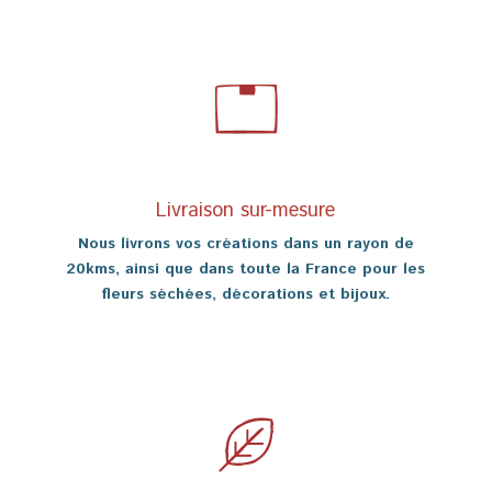
Livraison sur-mesure
Nous livrons vos créations dans un rayon de
20kms, ainsi que dans toute la France pour les
fleurs séchées, décorations et bijoux.