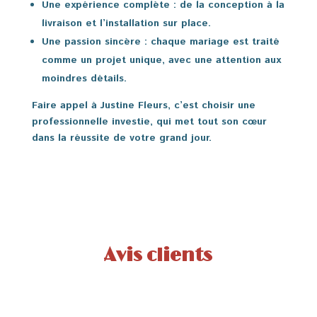
Une expérience complète
: de la conception à la
livraison et l’installation sur place.
Une passion sincère
: chaque mariage est traité
comme un projet unique, avec une attention aux
moindres détails.
Faire appel à Justine Fleurs, c’est choisir une
professionnelle investie, qui met tout son cœur
dans la réussite de votre grand jour.
Avis clients