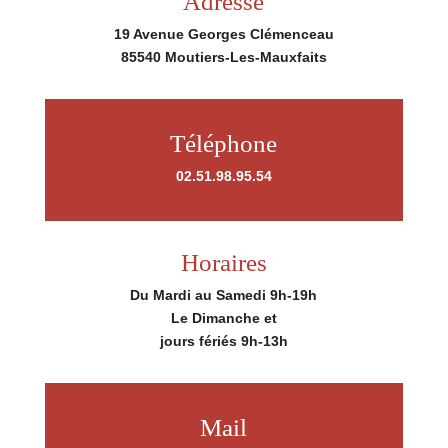
Adresse
19 Avenue Georges Clémenceau
85540 Moutiers-Les-Mauxfaits
Téléphone
02.51.98.95.54
Horaires
Du Mardi au Samedi 9h-19h
Le Dimanche et
jours fériés 9h-13h
Mail