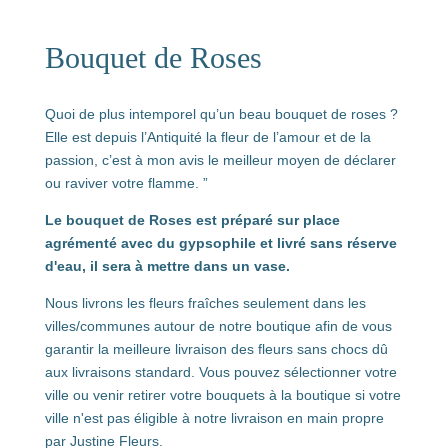
Bouquet de Roses
Quoi de plus intemporel qu’un beau bouquet de roses ?
Elle est depuis l’Antiquité la fleur de l’amour et de la
passion, c’est à mon avis le meilleur moyen de déclarer
ou raviver votre flamme. ”
Le bouquet de Roses est préparé sur place
agrémenté avec du gypsophile et livré sans réserve
d'eau, il sera à mettre dans un vase.
Nous livrons les fleurs fraîches seulement dans les
villes/communes autour de notre boutique afin de vous
garantir la meilleure livraison des fleurs sans chocs dû
aux livraisons standard. Vous pouvez sélectionner votre
ville ou venir retirer votre bouquets à la boutique si votre
ville n'est pas éligible à notre livraison en main propre
par Justine Fleurs.