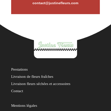
contact@justinefleurs.com
Prestations
Livraison de fleurs fraîches
Livraison fleurs séchées et accessoires
Contact
Mentions légales