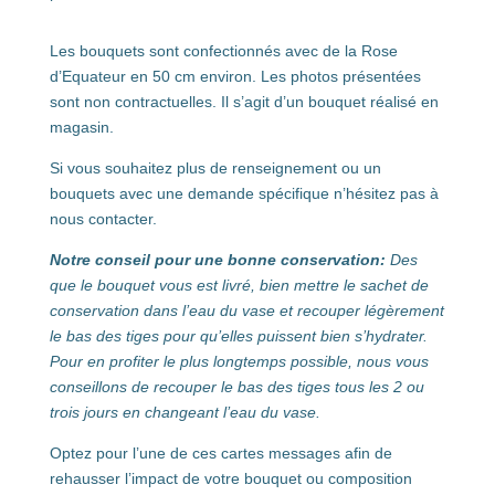
Les bouquets sont confectionnés avec de la Rose
d’Equateur en 50 cm environ. Les photos présentées
sont non contractuelles. Il s’agit d’un bouquet réalisé en
magasin.
Si vous souhaitez plus de renseignement ou un
bouquets avec une demande spécifique n’hésitez pas à
nous contacter.
Notre conseil pour une bonne conservation:
Des
que le bouquet vous est livré, bien mettre le sachet de
conservation dans l’eau du vase et recouper légèrement
le bas des tiges pour qu’elles puissent bien s’hydrater.
Pour en profiter le plus longtemps possible, nous vous
conseillons de recouper le bas des tiges tous les 2 ou
trois jours en changeant l’eau du vase.
Optez pour l’une de ces cartes messages afin de
rehausser l’impact de votre bouquet ou composition