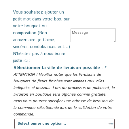
Vous souhaitez ajouter un
petit mot dans votre box, sur
votre bouquet ou
composition (Bon
anniversaire, je t'aime,
sincères condoléances ect...)
N’hésitez pas à nous écrire
juste ici :
Sélectionner la ville de livraison possible :
*
ATTENTION ! Veuillez noter que les livraisons de
bouquets de fleurs fraîches sont limitées aux villes
indiquées ci-dessous. Lors du processus de paiement, la
livraison en boutique sera affichée comme gratuite,
mais vous pourrez spécifier une adresse de livraison de
la commune sélectionnée lors de la validation de votre
commande.