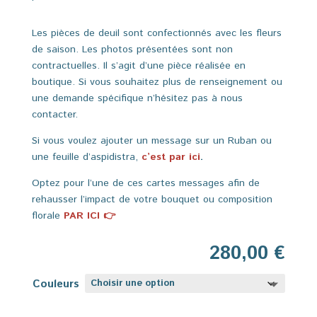
Les pièces de deuil sont confectionnés avec les fleurs
de saison. Les photos présentées sont non
contractuelles. Il s’agit d’une pièce réalisée en
boutique. Si vous souhaitez plus de renseignement ou
une demande spécifique n’hésitez pas à nous
contacter.
Si vous voulez ajouter un message sur un Ruban ou
une feuille d’aspidistra,
c’est par ici
.
Optez pour l’une de ces cartes messages afin de
rehausser l’impact de votre bouquet ou composition
florale
PAR ICI 👉
280,00
€
Couleurs