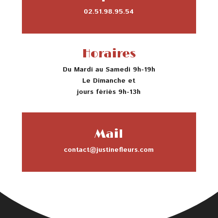
02.51.98.95.54
Horaires
Du Mardi au Samedi 9h-19h
Le Dimanche et
jours fériés 9h-13h
Mail
contact@justinefleurs.com