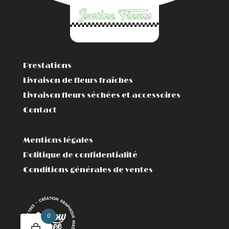
Prestations
Livraison de fleurs fraîches
Livraison fleurs séchées et accessoires
Contact
Mentions légales
Politique de confidentialité
Conditions générales de ventes
0