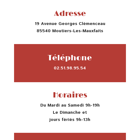
Adresse
19 Avenue Georges Clémenceau
85540 Moutiers-Les-Mauxfaits
Téléphone
02.51.98.95.54
Horaires
Du Mardi au Samedi 9h-19h
Le Dimanche et
jours fériés 9h-13h