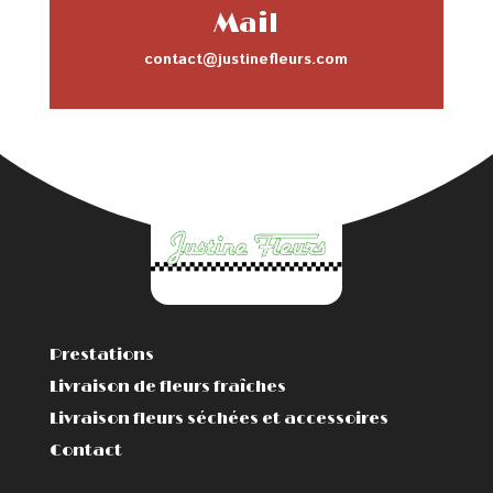
Mail
contact@justinefleurs.com
Prestations
Livraison de fleurs fraîches
Livraison fleurs séchées et accessoires
Contact