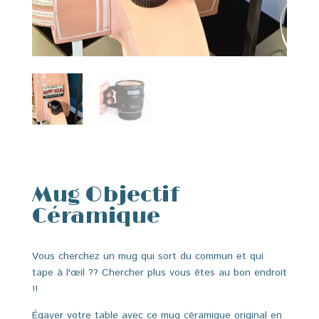
Mug Objectif
Céramique
Vous cherchez un mug qui sort du commun et qui
tape à l'œil ?? Chercher plus vous êtes au bon endroit
!!
Égayer votre table avec ce mug céramique original en