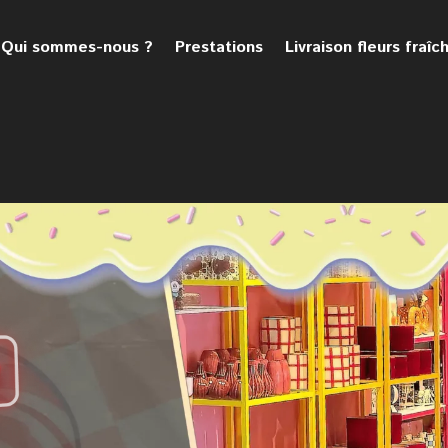
Qui sommes-nous ?
Prestations
Livraison fleurs fraîc