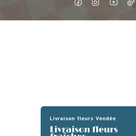
Livraison fleurs Vendée
Livraison fleurs