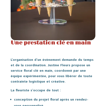
Une prestation clé en main
L’organisation d’un événement demande du temps
et de la coordination. Justine Fleurs propose un
service floral clé en main, coordonné par une
équipe expérimentée, pour vous libérer de toute
contrainte logistique et créative.
La fleuriste s’occupe de tout :
conception du projet floral après un rendez-
vous personnalisé