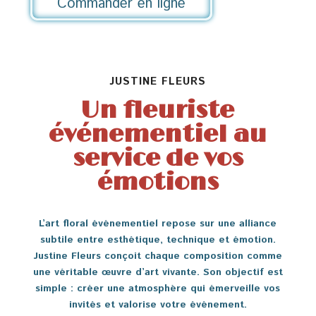
Commander en ligne
JUSTINE FLEURS
Un fleuriste
événementiel au
service de vos
émotions
L’art floral événementiel repose sur une alliance
subtile entre esthétique, technique et émotion.
Justine Fleurs conçoit chaque composition comme
une véritable œuvre d’art vivante. Son objectif est
simple : créer une atmosphère qui émerveille vos
invités et valorise votre événement.