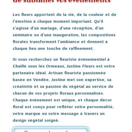
de sublimer vos événements
Les fleurs apportent de la vie, de la couleur et de
l’émotion à chaque moment important. Qu’il
s’agisse d’un mariage, d’une réception, d’un
séminaire ou d’une inauguration, les compositions
florales transforment l’ambiance et donnent à
chaque lieu une touche de raffinement.
Si vous recherchez un
fleuriste événementiel à
Chaillé sous les Ormeaux
, Justine Fleurs est votre
partenaire idéal. Artisan fleuriste passionnée
basée en Vendée, Justine met son expertise, sa
créativité et sa passion du végétal au service de
chacun de vos projets floraux personnalisés.
Chaque événement est unique, et chaque décor
floral est conçu pour refléter votre personnalité,
votre marque ou votre message à travers un
design végétal soigné.