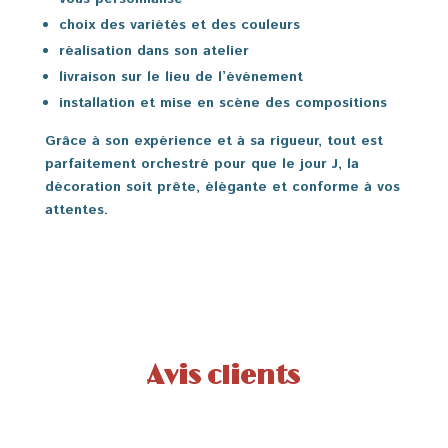
choix des variétés et des couleurs
réalisation dans son atelier
livraison sur le lieu de l’événement
installation et mise en scène des compositions
Grâce à son expérience et à sa rigueur, tout est
parfaitement orchestré pour que le jour J, la
décoration soit prête, élégante et conforme à vos
attentes.
Avis clients