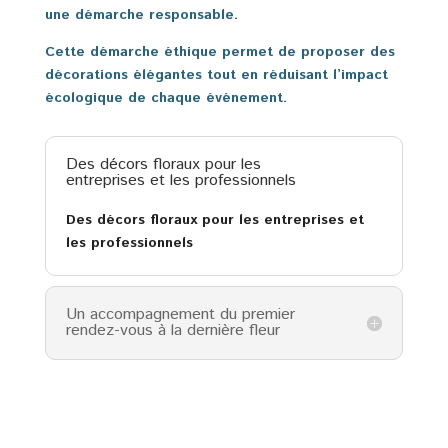
une démarche responsable.
Cette démarche éthique permet de proposer des
décorations élégantes tout en réduisant l’impact
écologique de chaque événement.
Des décors floraux pour les
entreprises et les professionnels
Des décors floraux pour les entreprises et
les professionnels
Un accompagnement du premier
rendez-vous à la dernière fleur