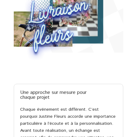
Une approche sur mesure pour
chaque projet
Chaque événement est différent. C’est
pourquoi Justine Fleurs accorde une importance
particulière à l’écoute et à la personnalisation.
Avant toute réalisation, un échange est