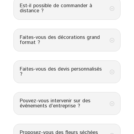
Est-il possible de commander à
;
distance ?
Faites-vous des décorations grand
;
format ?
Faites-vous des devis personnalisés
;
?
Pouvez-vous intervenir sur des
;
événements d’entreprise ?
Proposez-vous des fleurs séchées