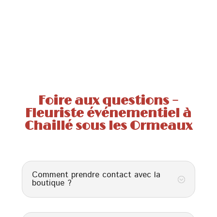
Foire aux questions –
Fleuriste événementiel à
Chaillé sous les Ormeaux
Comment prendre contact avec la
;
boutique ?