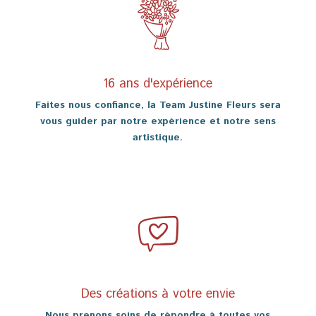
16 ans d'expérience
Faites nous confiance, la Team Justine Fleurs sera
vous guider par notre expérience et notre sens
artistique.
Des créations à votre envie
Nous prenons soins de répondre à toutes vos