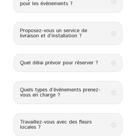
;
pour les événements ?
Proposez-vous un service de
;
livraison et d’installation ?
Quel délai prévoir pour réserver ?
;
Quels types d’événements prenez-
;
vous en charge ?
Travaillez-vous avec des fleurs
;
locales ?