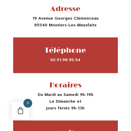
Adresse
19 Avenue Georges Clémenceau
85540 Moutiers-Les-Mauxfaits
Téléphone
02.51.98.95.54
Horaires
Du Mardi au Samedi 9h-19h
Le Dimanche et
0
jours fériés 9h-13h