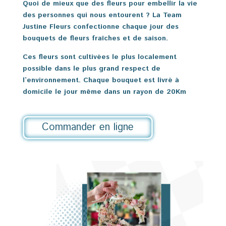
Quoi de mieux que des fleurs pour embellir la vie
des personnes qui nous entourent ? La Team
Justine Fleurs confectionne chaque jour des
bouquets de fleurs fraîches et de saison.
Ces fleurs sont cultivées le plus localement
possible dans le plus grand respect de
l’environnement. Chaque bouquet est livré à
domicile le jour même dans un rayon de 20Km
Commander en ligne