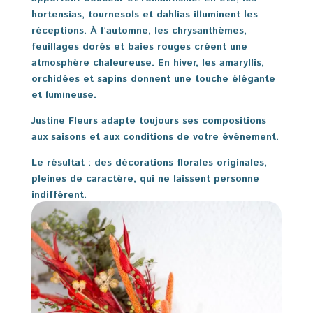
hortensias, tournesols et dahlias illuminent les
réceptions. À l’automne, les chrysanthèmes,
feuillages dorés et baies rouges créent une
atmosphère chaleureuse. En hiver, les amaryllis,
orchidées et sapins donnent une touche élégante
et lumineuse.
Justine Fleurs adapte toujours ses compositions
aux saisons et aux conditions de votre événement.
Le résultat : des décorations florales originales,
pleines de caractère, qui ne laissent personne
indifférent.