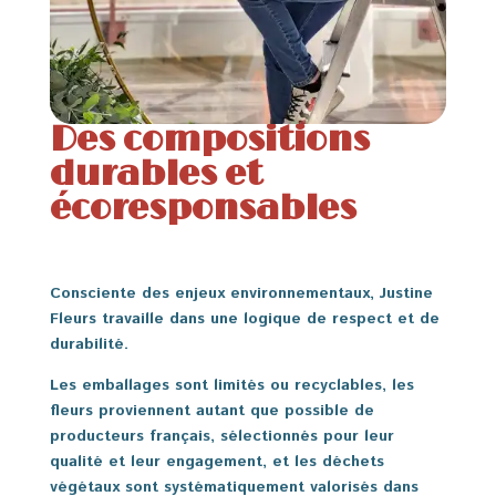
Des compositions
durables et
écoresponsables
Consciente des enjeux environnementaux, Justine
Fleurs travaille dans une logique de respect et de
durabilité.
Les emballages sont limités ou recyclables, les
fleurs proviennent autant que possible de
producteurs français, sélectionnés pour leur
qualité et leur engagement, et les déchets
végétaux sont systématiquement valorisés dans