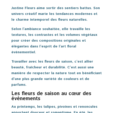
Justine Fleurs aime sortir des sentiers battus. Son
univers créatif marie les tendances modernes et
le charme intemporel des fleurs naturelles.
Selon l’ambiance souhaitée, elle travaille les
textures, les contrastes et les volumes végétaux
pour créer des compositions originales et
élégantes dans l’esprit de l’art floral
événementiel.
Travailler avec les fleurs de saison, c’est allier
beauté, fraîcheur et durabilité. C’est aussi une
manière de respecter la nature tout en bénéficiant
d’une plus grande variété de couleurs et de
parfums.
Les fleurs de saison au cœur des
événements
Au printemps, les tulipes, pivoines et renoncules
apportent douceur et romantisme. En été, les