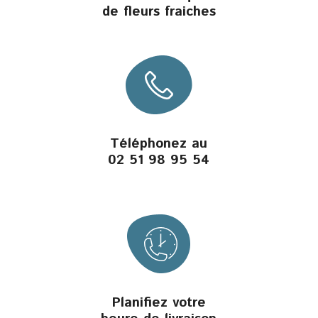
de fleurs fraiches
Téléphonez au
02 51 98 95 54
Planifiez votre