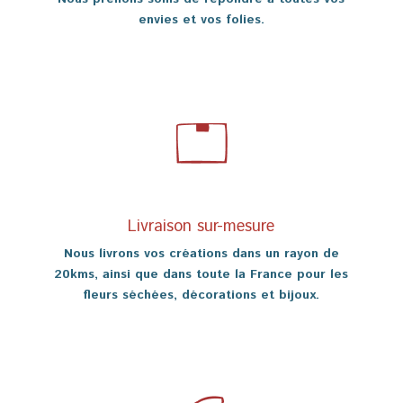
envies et vos folies.
Livraison sur-mesure
Nous livrons vos créations dans un rayon de
20kms, ainsi que dans toute la France pour les
fleurs séchées, décorations et bijoux.