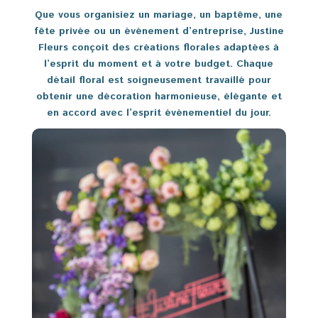
Que vous organisiez un mariage, un baptême, une
fête privée ou un événement d’entreprise, Justine
Fleurs conçoit des créations florales adaptées à
l’esprit du moment et à votre budget. Chaque
détail floral est soigneusement travaillé pour
obtenir une décoration harmonieuse, élégante et
en accord avec l’esprit événementiel du jour.