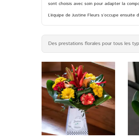
sont choisis avec soin pour adapter la compo
L’équipe de Justine Fleurs s’occupe ensuite de 
Des prestations florales pour tous les t