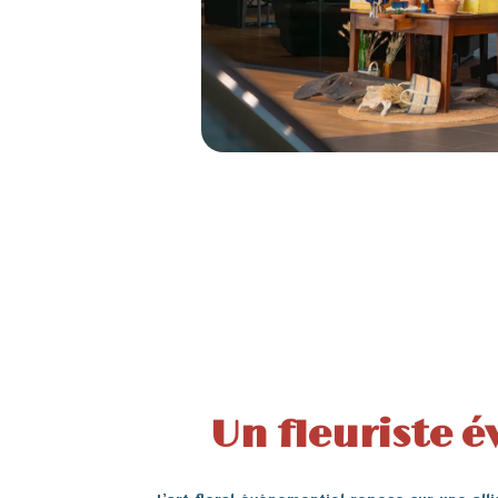
Un fleuriste 