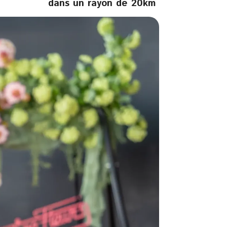
dans un rayon de 20km