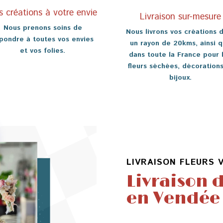
s créations à votre envie
Livraison sur-mesure
Nous prenons soins de
Nous livrons vos créations 
pondre à toutes vos envies
un rayon de 20kms, ainsi 
et vos folies.
dans toute la France pour 
fleurs séchées, décorations
bijoux.
LIVRAISON FLEURS 
Livraison d
en Vendée