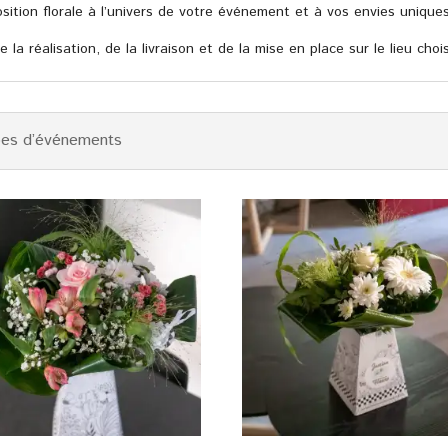
sition florale à l’univers de votre événement et à vos envies uniques
la réalisation, de la livraison et de la mise en place sur le lieu chois
ypes d’événements