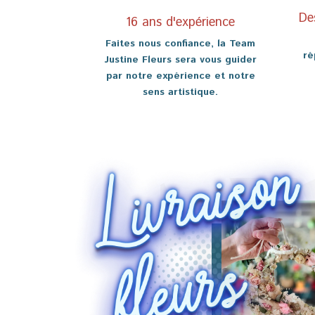
De
16 ans d'expérience
Faites nous confiance, la Team
ré
Justine Fleurs sera vous guider
par notre expérience et notre
sens artistique.