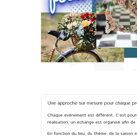
Une approche sur mesure pour chaque pr
Chaque événement est différent. C’est pourqu
réalisation, un échange est organisé afin de
En fonction du lieu, du thème, de la saison e