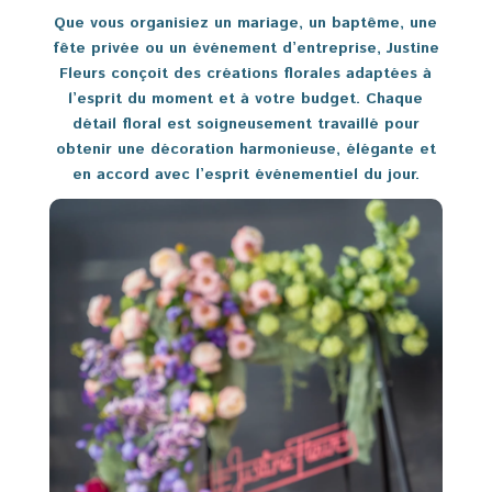
Que vous organisiez un mariage, un baptême, une
fête privée ou un événement d’entreprise, Justine
Fleurs conçoit des créations florales adaptées à
l’esprit du moment et à votre budget. Chaque
détail floral est soigneusement travaillé pour
obtenir une décoration harmonieuse, élégante et
en accord avec l’esprit événementiel du jour.