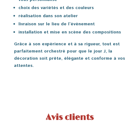
choix des variétés et des couleurs
réalisation dans son atelier
livraison sur le lieu de l’événement
installation et mise en scène des compositions
Grâce à son expérience et à sa rigueur, tout est
parfaitement orchestré pour que le jour J, la
décoration soit prête, élégante et conforme à vos
attentes.
Avis clients