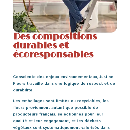
Des compositions
durables et
écoresponsables
Consciente des enjeux environnementaux, Justine
Fleurs travaille dans une logique de respect et de
durabilité.
Les emballages sont limités ou recyclables, les
fleurs proviennent autant que possible de
producteurs français, sélectionnés pour leur
qualité et leur engagement, et les déchets
végétaux sont systématiquement valorisés dans