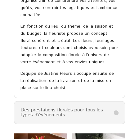
organisé afin de comprendre vos attentes, vos
goûts, vos contraintes logistiques et l’ambiance
souhaitée.
En fonction du lieu, du thème, de la saison et
du budget, la fleuriste propose un concept
floral cohérent et créatif. Les fleurs, feuillages,
textures et couleurs sont choisis avec soin pour
adapter la composition florale à l’univers de
votre événement et à vos envies uniques.
L’équipe de Justine Fleurs s’occupe ensuite de
la réalisation, de la livraison et de la mise en
place sur le lieu choisi.
Des prestations florales pour tous les
types d’événements