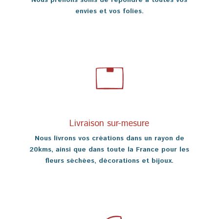
Nous prenons soins de répondre à toutes vos
envies et vos folies.
Livraison sur-mesure
Nous livrons vos créations dans un rayon de
20kms, ainsi que dans toute la France pour les
fleurs séchées, décorations et bijoux.