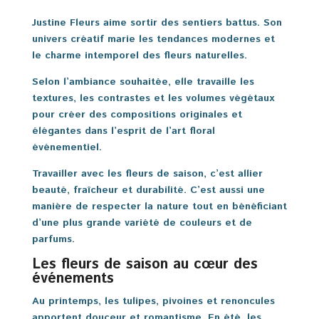
Justine Fleurs aime sortir des sentiers battus. Son
univers créatif marie les tendances modernes et
le charme intemporel des fleurs naturelles.
Selon l’ambiance souhaitée, elle travaille les
textures, les contrastes et les volumes végétaux
pour créer des compositions originales et
élégantes dans l’esprit de l’art floral
événementiel.
Travailler avec les fleurs de saison, c’est allier
beauté, fraîcheur et durabilité. C’est aussi une
manière de respecter la nature tout en bénéficiant
d’une plus grande variété de couleurs et de
parfums.
Les fleurs de saison au cœur des
événements
Au printemps, les tulipes, pivoines et renoncules
apportent douceur et romantisme. En été, les