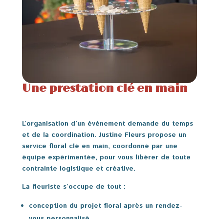
Une prestation clé en main
L’organisation d’un événement demande du temps
et de la coordination. Justine Fleurs propose un
service floral clé en main, coordonné par une
équipe expérimentée, pour vous libérer de toute
contrainte logistique et créative.
La fleuriste s’occupe de tout :
conception du projet floral après un rendez-
vous personnalisé