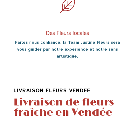
Des Fleurs locales
Faites nous confiance, la Team Justine Fleurs sera
vous guider par notre expérience et notre sens
artistique.
LIVRAISON FLEURS VENDÉE
Livraison de fleurs
fraîche en Vendée