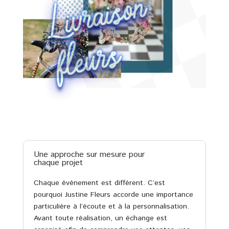
Une approche sur mesure pour
chaque projet
Chaque événement est différent. C’est
pourquoi Justine Fleurs accorde une importance
particulière à l’écoute et à la personnalisation.
Avant toute réalisation, un échange est