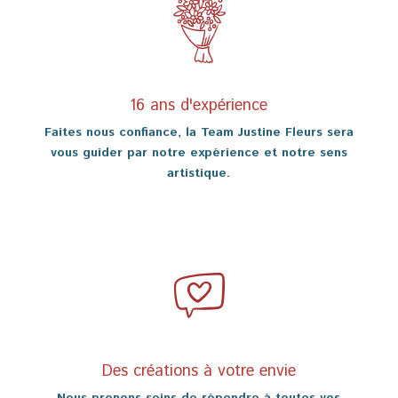
16 ans d'expérience
Faites nous confiance, la Team Justine Fleurs sera
vous guider par notre expérience et notre sens
artistique.
Des créations à votre envie