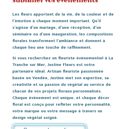
sublimer vos événements
Les fleurs apportent de la vie, de la couleur et de
l’émotion à chaque moment important. Qu’il
s’agisse d’un mariage, d’une réception, d’un
séminaire ou d’une inauguration, les compositions
florales transforment l’ambiance et donnent à
chaque lieu une touche de raffinement.
Si vous recherchez un
fleuriste événementiel à La
Tranche sur Mer
, Justine Fleurs est votre
partenaire idéal. Artisan fleuriste passionnée
basée en Vendée, Justine met son expertise, sa
créativité et sa passion du végétal au service de
chacun de vos projets floraux personnalisés.
Chaque événement est unique, et chaque décor
floral est conçu pour refléter votre personnalité,
votre marque ou votre message à travers un
design végétal soigné.