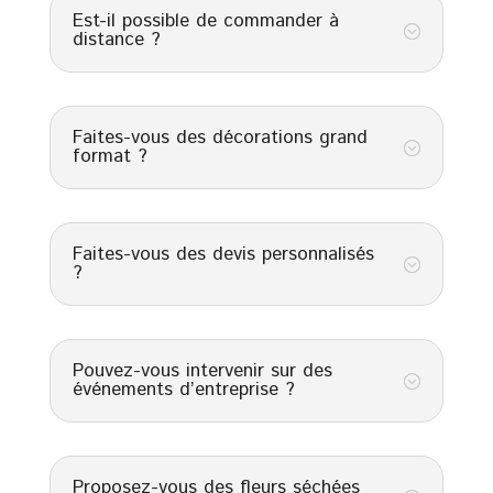
Est-il possible de commander à
;
distance ?
Faites-vous des décorations grand
;
format ?
Faites-vous des devis personnalisés
;
?
Pouvez-vous intervenir sur des
;
événements d’entreprise ?
Proposez-vous des fleurs séchées