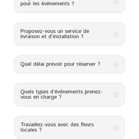
;
pour les événements ?
Proposez-vous un service de
;
livraison et d’installation ?
Quel délai prévoir pour réserver ?
;
Quels types d’événements prenez-
;
vous en charge ?
Travaillez-vous avec des fleurs
;
locales ?