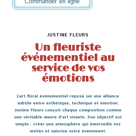
Commander en ligne
JUSTINE FLEURS
Un fleuriste
événementiel au
service de vos
émotions
L’art floral événementiel repose sur une alliance
subtile entre esthétique, technique et émotion.
Justine Fleurs conçoit chaque composition comme
une véritable œuvre d’art vivante. Son objectif est
simple : créer une atmosphère qui émerveille vos
invités et valorise votre événement.