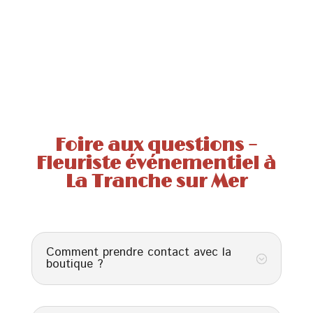
Foire aux questions –
Fleuriste événementiel à
La Tranche sur Mer
Comment prendre contact avec la
;
boutique ?