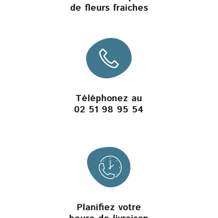
de fleurs fraiches
Téléphonez au
02 51 98 95 54
Planifiez votre