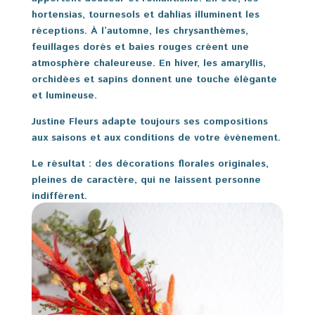
hortensias, tournesols et dahlias illuminent les
réceptions. À l’automne, les chrysanthèmes,
feuillages dorés et baies rouges créent une
atmosphère chaleureuse. En hiver, les amaryllis,
orchidées et sapins donnent une touche élégante
et lumineuse.
Justine Fleurs adapte toujours ses compositions
aux saisons et aux conditions de votre événement.
Le résultat : des décorations florales originales,
pleines de caractère, qui ne laissent personne
indifférent.