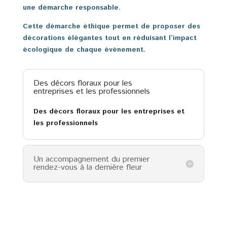
une démarche responsable.
Cette démarche éthique permet de proposer des
décorations élégantes tout en réduisant l’impact
écologique de chaque événement.
Des décors floraux pour les
entreprises et les professionnels
Des décors floraux pour les entreprises et
les professionnels
Un accompagnement du premier
rendez-vous à la dernière fleur