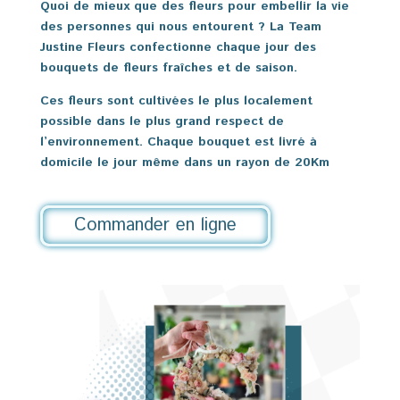
Quoi de mieux que des fleurs pour embellir la vie
des personnes qui nous entourent ? La Team
Justine Fleurs confectionne chaque jour des
bouquets de fleurs fraîches et de saison.
Ces fleurs sont cultivées le plus localement
possible dans le plus grand respect de
l’environnement. Chaque bouquet est livré à
domicile le jour même dans un rayon de 20Km
Commander en ligne