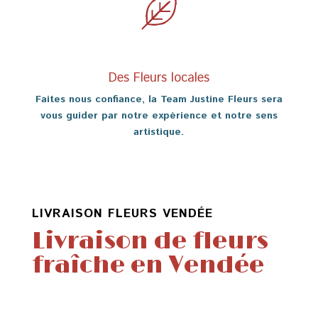
Des Fleurs locales
Faites nous confiance, la Team Justine Fleurs sera
vous guider par notre expérience et notre sens
artistique.
LIVRAISON FLEURS VENDÉE
Livraison de fleurs
fraîche en Vendée