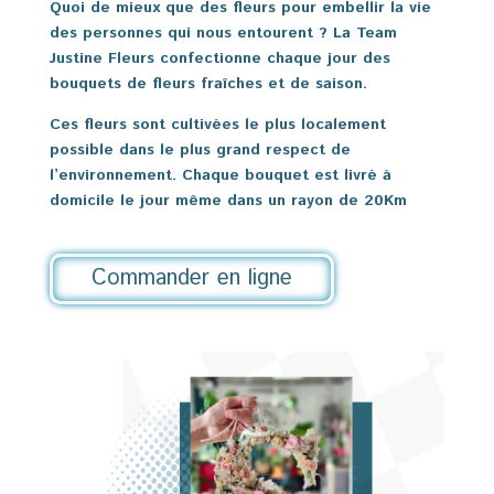
Quoi de mieux que des fleurs pour embellir la vie
des personnes qui nous entourent ? La Team
Justine Fleurs confectionne chaque jour des
bouquets de fleurs fraîches et de saison.
Ces fleurs sont cultivées le plus localement
possible dans le plus grand respect de
l’environnement. Chaque bouquet est livré à
domicile le jour même dans un rayon de 20Km
Commander en ligne