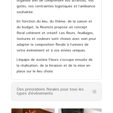
organisé afin de comprendre vos attentes, vos
goûts, vos contraintes logistiques et l’ambiance
souhaitée.
En fonction du lieu, du thème, de la saison et
du budget, la fleuriste propose un concept
floral cohérent et créatif. Les fleurs, feuillages,
textures et couleurs sont choisis avec soin pour
adapter la composition florale à l’univers de
votre événement et à vos envies uniques.
L’équipe de Justine Fleurs s’occupe ensuite de
la réalisation, de la livraison et de la mise en
place sur le lieu choisi.
Des prestations florales pour tous les
types d’événements