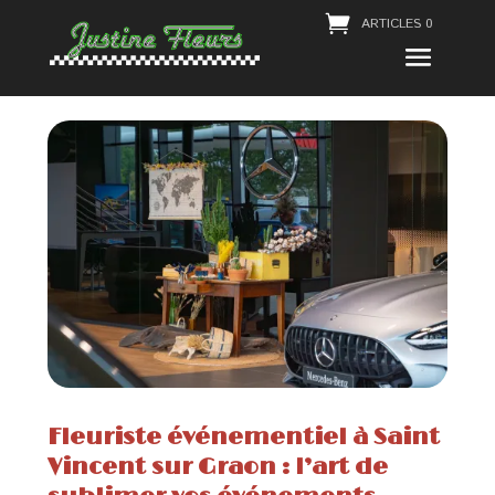
ARTICLES 0
Fleuriste événementiel à Saint
Vincent sur Graon : l’art de