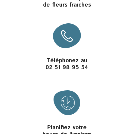
de fleurs fraiches
Téléphonez au
02 51 98 95 54
Planifiez votre