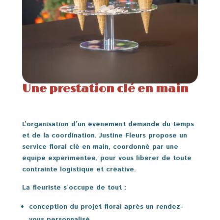
Une prestation clé en main
L’organisation d’un événement demande du temps
et de la coordination. Justine Fleurs propose un
service floral clé en main, coordonné par une
équipe expérimentée, pour vous libérer de toute
contrainte logistique et créative.
La fleuriste s’occupe de tout :
conception du projet floral après un rendez-
vous personnalisé