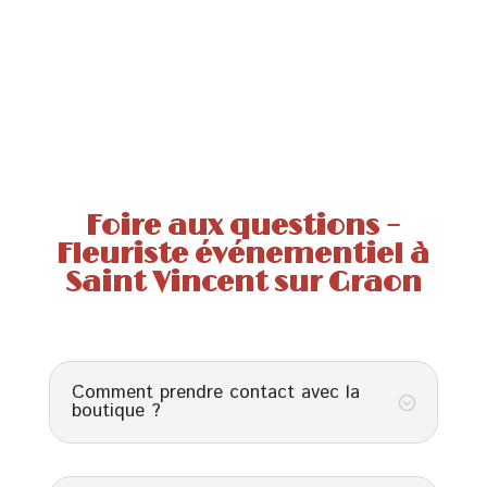
Foire aux questions –
Fleuriste événementiel à
Saint Vincent sur Graon
Comment prendre contact avec la
;
boutique ?