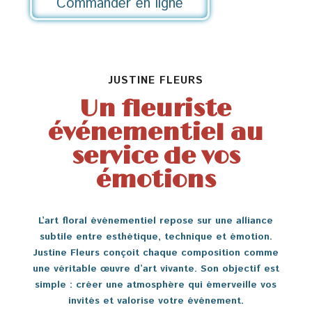
Commander en ligne
JUSTINE FLEURS
Un fleuriste
événementiel au
service de vos
émotions
L’art floral événementiel repose sur une alliance
subtile entre esthétique, technique et émotion.
Justine Fleurs conçoit chaque composition comme
une véritable œuvre d’art vivante. Son objectif est
simple : créer une atmosphère qui émerveille vos
invités et valorise votre événement.