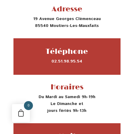
Adresse
19 Avenue Georges Clémenceau
85540 Moutiers-Les-Mauxfaits
Téléphone
02.51.98.95.54
Horaires
Du Mardi au Samedi 9h-19h
Le Dimanche et
0
jours fériés 9h-13h