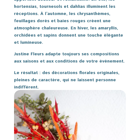
hortensias, tournesols et dahlias illuminent les
réceptions. À l’automne, les chrysanthèmes,
feuillages dorés et baies rouges créent une
atmosphère chaleureuse. En hiver, les amaryllis,
orchidées et sapins donnent une touche élégante
et lumineuse.
Justine Fleurs adapte toujours ses compositions
aux saisons et aux conditions de votre événement.
Le résultat : des décorations florales originales,
pleines de caractère, qui ne laissent personne
indifférent.