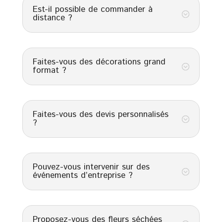
Est-il possible de commander à
;
distance ?
Faites-vous des décorations grand
;
format ?
Faites-vous des devis personnalisés
;
?
Pouvez-vous intervenir sur des
;
événements d’entreprise ?
Proposez-vous des fleurs séchées