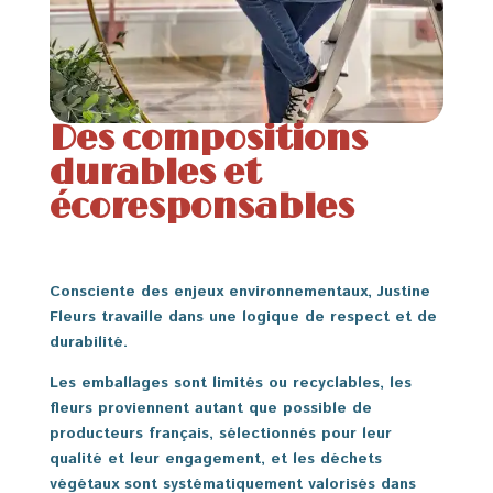
Des compositions
durables et
écoresponsables
Consciente des enjeux environnementaux, Justine
Fleurs travaille dans une logique de respect et de
durabilité.
Les emballages sont limités ou recyclables, les
fleurs proviennent autant que possible de
producteurs français, sélectionnés pour leur
qualité et leur engagement, et les déchets
végétaux sont systématiquement valorisés dans