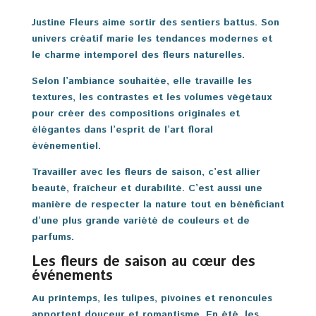
Justine Fleurs aime sortir des sentiers battus. Son
univers créatif marie les tendances modernes et
le charme intemporel des fleurs naturelles.
Selon l’ambiance souhaitée, elle travaille les
textures, les contrastes et les volumes végétaux
pour créer des compositions originales et
élégantes dans l’esprit de l’art floral
événementiel.
Travailler avec les fleurs de saison, c’est allier
beauté, fraîcheur et durabilité. C’est aussi une
manière de respecter la nature tout en bénéficiant
d’une plus grande variété de couleurs et de
parfums.
Les fleurs de saison au cœur des
événements
Au printemps, les tulipes, pivoines et renoncules
apportent douceur et romantisme. En été, les