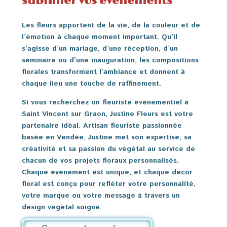
sublimer vos événements
Les fleurs apportent de la vie, de la couleur et de
l’émotion à chaque moment important. Qu’il
s’agisse d’un mariage, d’une réception, d’un
séminaire ou d’une inauguration, les compositions
florales transforment l’ambiance et donnent à
chaque lieu une touche de raffinement.
Si vous recherchez un
fleuriste événementiel à
Saint Vincent sur Graon
, Justine Fleurs est votre
partenaire idéal. Artisan fleuriste passionnée
basée en Vendée, Justine met son expertise, sa
créativité et sa passion du végétal au service de
chacun de vos projets floraux personnalisés.
Chaque événement est unique, et chaque décor
floral est conçu pour refléter votre personnalité,
votre marque ou votre message à travers un
design végétal soigné.