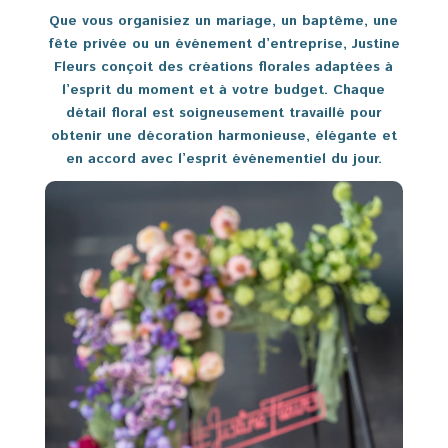
Que vous organisiez un mariage, un baptême, une
fête privée ou un événement d’entreprise, Justine
Fleurs conçoit des créations florales adaptées à
l’esprit du moment et à votre budget. Chaque
détail floral est soigneusement travaillé pour
obtenir une décoration harmonieuse, élégante et
en accord avec l’esprit événementiel du jour.