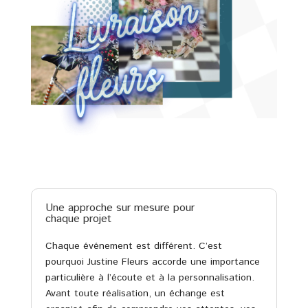
Une approche sur mesure pour
chaque projet
Chaque événement est différent. C’est
pourquoi Justine Fleurs accorde une importance
particulière à l’écoute et à la personnalisation.
Avant toute réalisation, un échange est