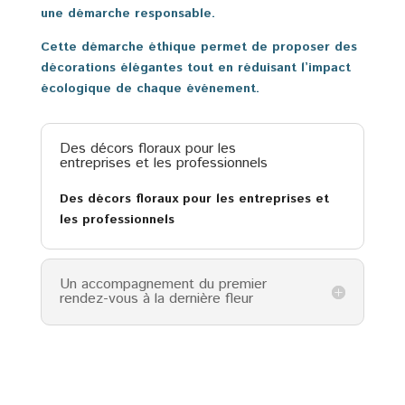
une démarche responsable.
Cette démarche éthique permet de proposer des
décorations élégantes tout en réduisant l’impact
écologique de chaque événement.
Des décors floraux pour les
entreprises et les professionnels
Des décors floraux pour les entreprises et
les professionnels
Un accompagnement du premier
rendez-vous à la dernière fleur