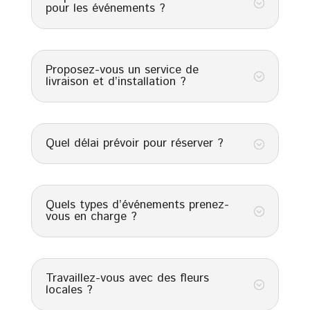
;
pour les événements ?
Proposez-vous un service de
;
livraison et d’installation ?
Quel délai prévoir pour réserver ?
;
Quels types d’événements prenez-
;
vous en charge ?
Travaillez-vous avec des fleurs
;
locales ?