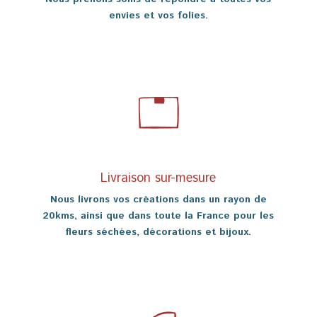
envies et vos folies.
Livraison sur-mesure
Nous livrons vos créations dans un rayon de
20kms, ainsi que dans toute la France pour les
fleurs séchées, décorations et bijoux.