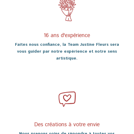
16 ans d'expérience
Faites nous confiance, la Team Justine Fleurs sera
vous guider par notre expérience et notre sens
artistique.
Des créations à votre envie
Nous prenons soins de répondre à toutes vos