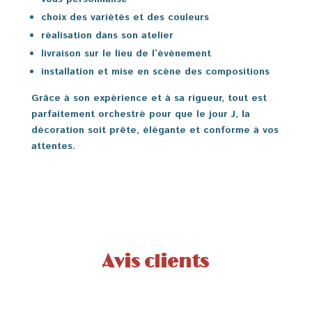
choix des variétés et des couleurs
réalisation dans son atelier
livraison sur le lieu de l’événement
installation et mise en scène des compositions
Grâce à son expérience et à sa rigueur, tout est
parfaitement orchestré pour que le jour J, la
décoration soit prête, élégante et conforme à vos
attentes.
Avis clients