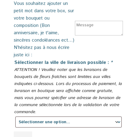
Vous souhaitez ajouter un
petit mot dans votre box, sur
votre bouquet ou
composition (Bon
anniversaire, je t'aime,
sincères condoléances ect...)
N’hésitez pas à nous écrire
juste ici :
Sélectionner la ville de livraison possible :
*
ATTENTION ! Veuillez noter que les livraisons de
bouquets de fleurs fraîches sont limitées aux villes
indiquées ci-dessous. Lors du processus de paiement, la
livraison en boutique sera affichée comme gratuite,
mais vous pourrez spécifier une adresse de livraison de
la commune sélectionnée lors de la validation de votre
commande.
quantité