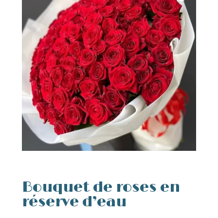
Bouquet de roses en
réserve d’eau