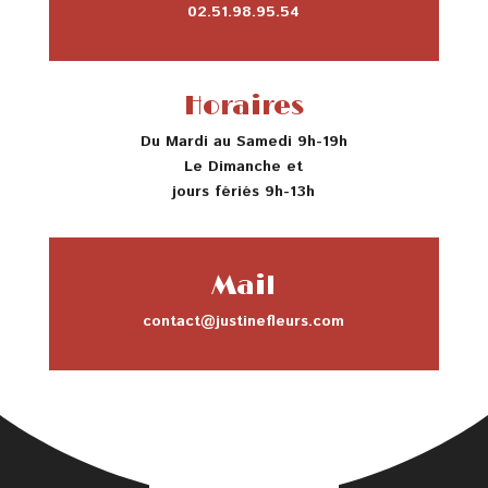
02.51.98.95.54
Horaires
Du Mardi au Samedi 9h-19h
Le Dimanche et
jours fériés 9h-13h
Mail
contact@justinefleurs.com