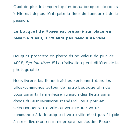
Quoi de plus intemporel qu’un beau bouquet de roses
? Elle est depuis l’Antiquité la fleur de l’amour et de la
passion.
Le bouquet de Roses est préparé sur place en
réserve d'eau, il n'y aura pas besoin de vase.
Bouquet présenté en photo d'une valeur de plus de
400€,
"ça fait rêver !"
La
réalisation
peut
différer
de
la
photographie.
Nous livrons les fleurs fraîches seulement dans les
villes/communes autour de notre boutique afin de
vous garantir la meilleure livraison des fleurs sans
chocs dû aux livraisons standard. Vous pouvez
sélectionner votre ville ou venir retirer votre
commande à la boutique si votre ville n'est pas éligible
à notre livraison en main propre par Justine Fleurs.