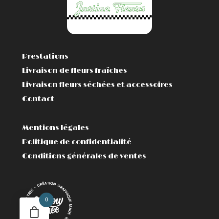
Prestations
Livraison de fleurs fraîches
Livraison fleurs séchées et accessoires
Contact
Mentions légales
Politique de confidentialité
Conditions générales de ventes
0