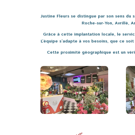
Justine Fleurs se distingue par son sens du 
Roche-sur-Yon, Avrillé, A
Grâce à cette implantation locale, le servic
L’équipe s’adapte à vos besoins, que ce soit 
Cette proximité géographique est un vérit