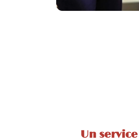
Un service