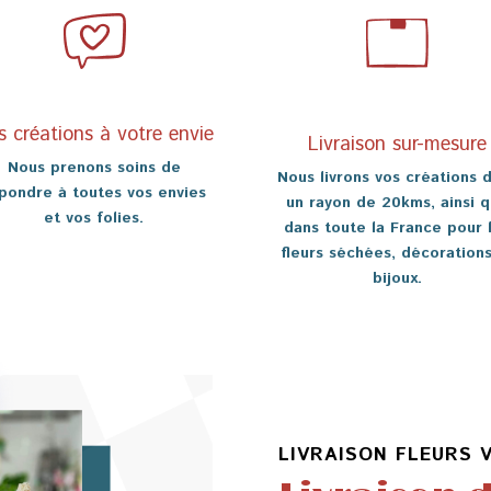
s créations à votre envie
Livraison sur-mesure
Nous prenons soins de
Nous livrons vos créations 
pondre à toutes vos envies
un rayon de 20kms, ainsi 
et vos folies.
dans toute la France pour 
fleurs séchées, décorations
bijoux.
LIVRAISON FLEURS 