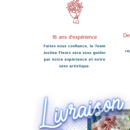
De
16 ans d'expérience
Faites nous confiance, la Team
ré
Justine Fleurs sera vous guider
par notre expérience et notre
sens artistique.