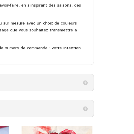
voir-faire, en s’inspirant des saisons, des
u sur mesure avec un choix de couleurs
ssage que vous souhaitez transmettre à
ple numéro de commande : votre intention