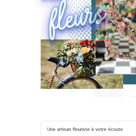
Une artisan fleuriste à votre écoute