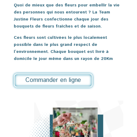
Quoi de mieux que des fleurs pour embellir la vie
des personnes qui nous entourent ? La Team
Justine Fleurs confectionne chaque jour des
bouquets de fleurs fraîches et de saison.
Ces fleurs sont cultivées le plus localement
possible dans le plus grand respect de
l’environnement. Chaque bouquet est livré à
domicile le jour même dans un rayon de 20Km
Commander en ligne