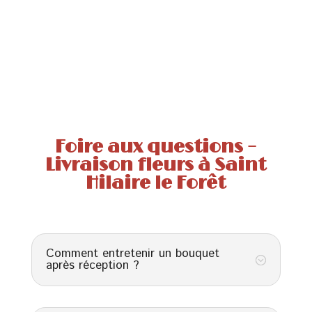
Foire aux questions –
Livraison fleurs à Saint
Hilaire le Forêt
Comment entretenir un bouquet
;
après réception ?