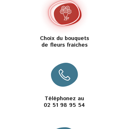
Choix du bouquets
de fleurs fraiches
Téléphonez au
02 51 98 95 54