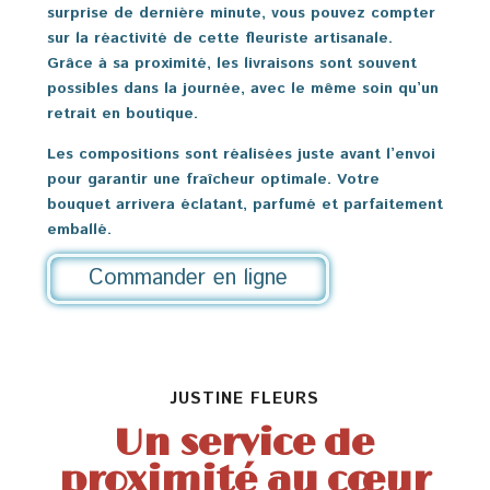
surprise de dernière minute, vous pouvez compter
sur la réactivité de cette fleuriste artisanale.
Grâce à sa proximité, les livraisons sont souvent
possibles dans la journée, avec le même soin qu’un
retrait en boutique.
Les compositions sont réalisées juste avant l’envoi
pour garantir une fraîcheur optimale. Votre
bouquet arrivera éclatant, parfumé et parfaitement
emballé.
Commander en ligne
JUSTINE FLEURS
Un service de
proximité au cœur