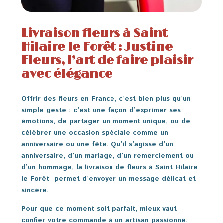
Livraison fleurs à Saint
Hilaire le Forêt : Justine
Fleurs, l’art de faire plaisir
avec élégance
Offrir des fleurs en France, c’est bien plus qu’un
simple geste : c’est une façon d’exprimer ses
émotions, de partager un moment unique, ou de
célébrer une occasion spéciale comme un
anniversaire ou une fête. Qu’il s’agisse d’un
anniversaire, d’un mariage, d’un remerciement ou
d’un hommage, la livraison de fleurs à Saint Hilaire
le Forêt permet d’envoyer un message délicat et
sincère.
Pour que ce moment soit parfait, mieux vaut
confier votre commande à un artisan passionné.