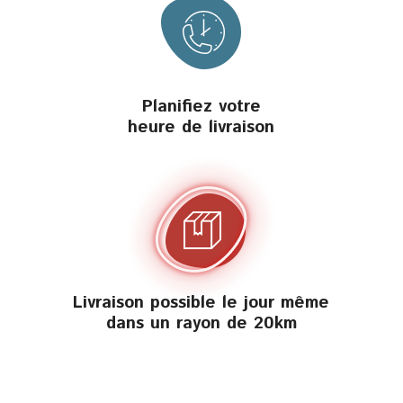
Planifiez votre
heure de livraison
Livraison possible le jour même
dans un rayon de 20km