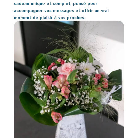
cadeau unique et complet, pensé pour
accompagner vos messages et offrir un vrai
moment de plaisir à vos proches.