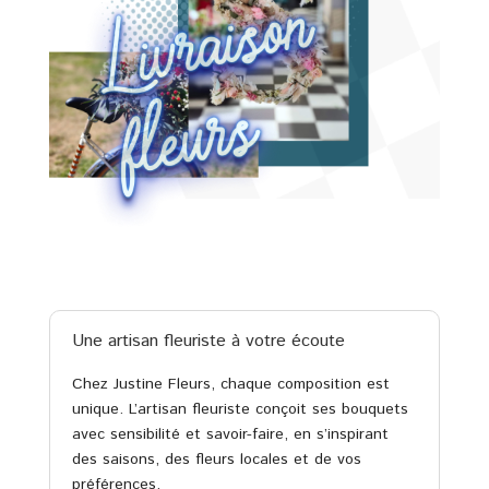
Une artisan fleuriste à votre écoute
Chez Justine Fleurs, chaque composition est
unique. L’artisan fleuriste conçoit ses bouquets
avec sensibilité et savoir-faire, en s’inspirant
des saisons, des fleurs locales et de vos
préférences.