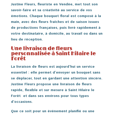
Justine Fleurs, fleuriste en Vendée, met tout son
savoir-faire et sa créativité au service de vos
émotions. Chaque bouquet floral est composé à la
main, avec des fleurs fraîches et de saison issues
de productions françaises, puis livré rapidement à
votre destinataire, à domicile, au travail ou dans un
lieu de réception.
Une livraison de fleurs
personnalisée à Saint Hilaire le
Forêt
La livraison de fleurs est aujourd’hui un service
essentiel : elle permet d’envoyer un bouquet sans
se déplacer, tout en gardant une attention sincère.
Justine Fleurs propose une livraison de fleurs
rapide, flexible et sur mesure à Saint Hilaire le
Forêt et dans ses environs pour tous types
d’occasions.
Que ce soit pour un événement planifié ou une