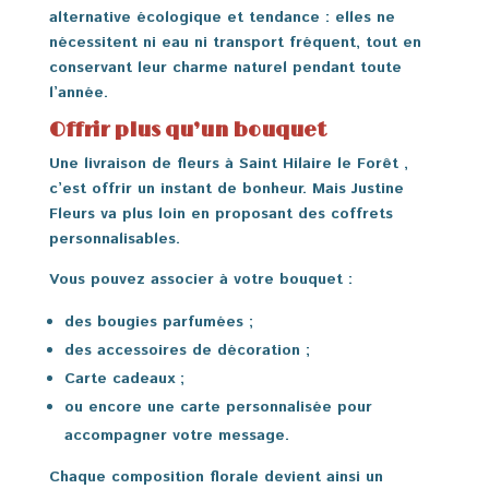
alternative écologique et tendance : elles ne
nécessitent ni eau ni transport fréquent, tout en
conservant leur charme naturel pendant toute
l’année.
Offrir plus qu’un bouquet
Une livraison de fleurs à Saint Hilaire le Forêt ,
c’est offrir un instant de bonheur. Mais Justine
Fleurs va plus loin en proposant des coffrets
personnalisables.
Vous pouvez associer à votre bouquet :
des bougies parfumées ;
des accessoires de décoration ;
Carte cadeaux ;
ou encore une carte personnalisée pour
accompagner votre message.
Chaque composition florale devient ainsi un