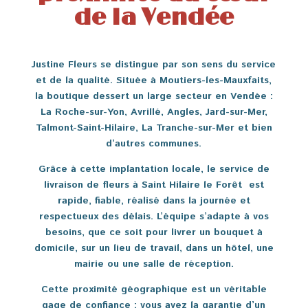
de la Vendée
Justine Fleurs se distingue par son sens du service
et de la qualité. Située à Moutiers-les-Mauxfaits,
la boutique dessert un large secteur en Vendée :
La Roche-sur-Yon, Avrillé, Angles, Jard-sur-Mer,
Talmont-Saint-Hilaire, La Tranche-sur-Mer et bien
d’autres communes.
Grâce à cette implantation locale, le service de
livraison de fleurs à Saint Hilaire le Forêt est
rapide, fiable, réalisé dans la journée et
respectueux des délais. L’équipe s’adapte à vos
besoins, que ce soit pour livrer un bouquet à
domicile, sur un lieu de travail, dans un hôtel, une
mairie ou une salle de réception.
Cette proximité géographique est un véritable
gage de confiance : vous avez la garantie d’un