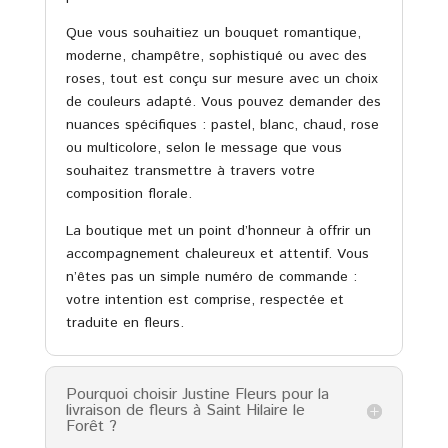
Que vous souhaitiez un bouquet romantique,
moderne, champêtre, sophistiqué ou avec des
roses, tout est conçu sur mesure avec un choix
de couleurs adapté. Vous pouvez demander des
nuances spécifiques : pastel, blanc, chaud, rose
ou multicolore, selon le message que vous
souhaitez transmettre à travers votre
composition florale.
La boutique met un point d’honneur à offrir un
accompagnement chaleureux et attentif. Vous
n’êtes pas un simple numéro de commande :
votre intention est comprise, respectée et
traduite en fleurs.
Pourquoi choisir Justine Fleurs pour la
livraison de fleurs à Saint Hilaire le
Forêt ?