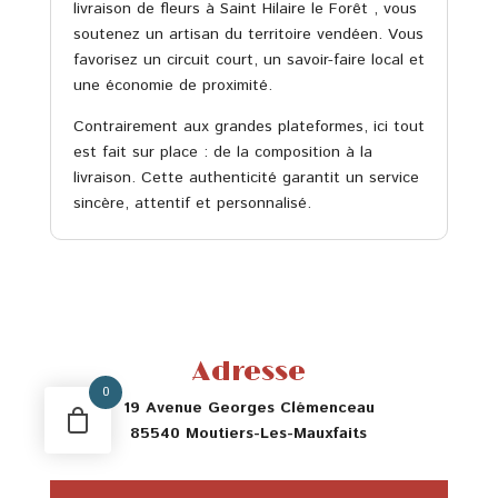
livraison de fleurs à Saint Hilaire le Forêt , vous
soutenez un artisan du territoire vendéen. Vous
favorisez un circuit court, un savoir-faire local et
une économie de proximité.
Contrairement aux grandes plateformes, ici tout
est fait sur place : de la composition à la
livraison. Cette authenticité garantit un service
sincère, attentif et personnalisé.
Adresse
0
19 Avenue Georges Clémenceau
85540 Moutiers-Les-Mauxfaits