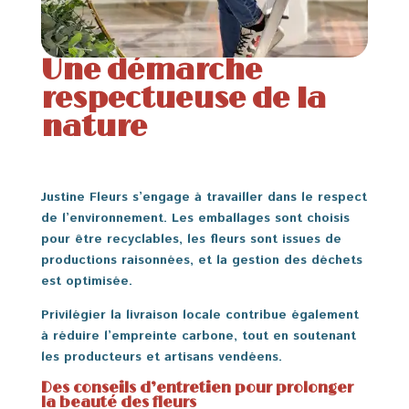
Une démarche
respectueuse de la
nature
Justine Fleurs s’engage à travailler dans le respect
de l’environnement. Les emballages sont choisis
pour être recyclables, les fleurs sont issues de
productions raisonnées, et la gestion des déchets
est optimisée.
Privilégier la livraison locale contribue également
à réduire l’empreinte carbone, tout en soutenant
les producteurs et artisans vendéens.
Des conseils d’entretien pour prolonger
la beauté des fleurs