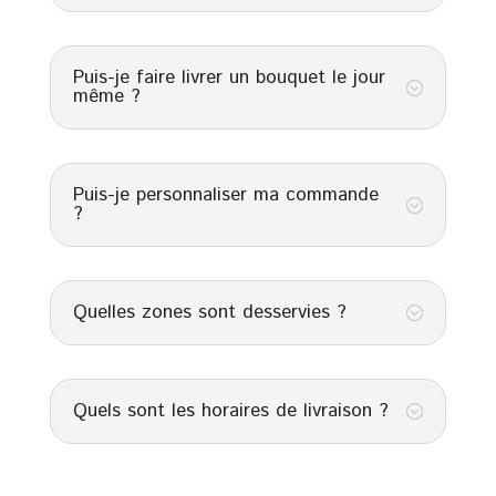
Puis-je faire livrer un bouquet le jour
;
même ?
Puis-je personnaliser ma commande
;
?
Quelles zones sont desservies ?
;
Quels sont les horaires de livraison ?
;