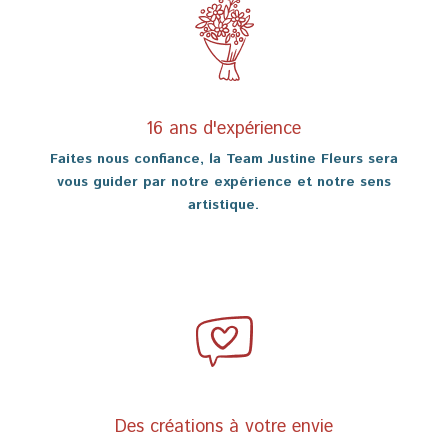
16 ans d'expérience
Faites nous confiance, la Team Justine Fleurs sera
vous guider par notre expérience et notre sens
artistique.
Des créations à votre envie