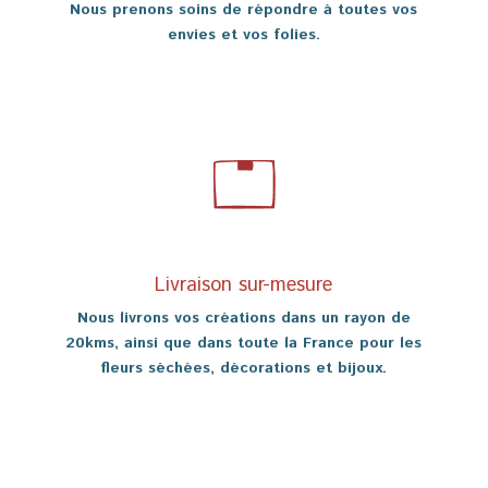
Nous prenons soins de répondre à toutes vos
envies et vos folies.
Livraison sur-mesure
Nous livrons vos créations dans un rayon de
20kms, ainsi que dans toute la France pour les
fleurs séchées, décorations et bijoux.