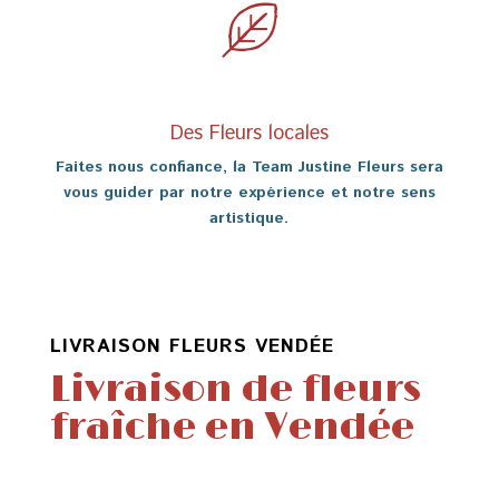
Des Fleurs locales
Faites nous confiance, la Team Justine Fleurs sera
vous guider par notre expérience et notre sens
artistique.
LIVRAISON FLEURS VENDÉE
Livraison de fleurs
fraîche en Vendée