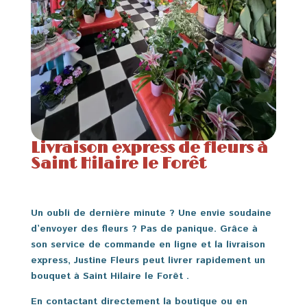
Livraison express de fleurs à
Saint Hilaire le Forêt
Un oubli de dernière minute ? Une envie soudaine
d’envoyer des fleurs ? Pas de panique. Grâce à
son service de commande en ligne et la livraison
express, Justine Fleurs peut livrer rapidement un
bouquet à Saint Hilaire le Forêt .
En contactant directement la boutique ou en