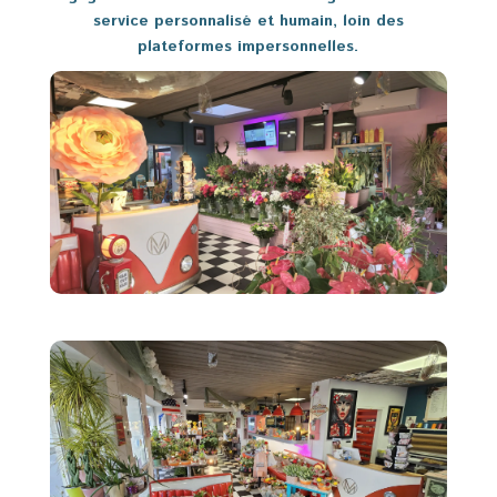
service personnalisé et humain, loin des
plateformes impersonnelles.