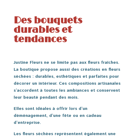
Des bouquets
durables et
tendances
Justine Fleurs ne se limite pas aux fleurs fraîches.
La boutique propose aussi des créations en fleurs
séchées : durables, esthétiques et parfaites pour
décorer un intérieur. Ces compositions artisanales
s’accordent à toutes les ambiances et conservent
leur beauté pendant des mois.
Elles sont idéales à offrir lors d’un
déménagement, d’une fête ou en cadeau
d’entreprise.
Les fleurs séchées représentent également une