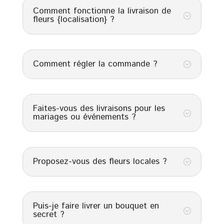
Comment fonctionne la livraison de
;
fleurs {localisation} ?
Comment régler la commande ?
;
Faites-vous des livraisons pour les
;
mariages ou événements ?
Proposez-vous des fleurs locales ?
;
Puis-je faire livrer un bouquet en
;
secret ?