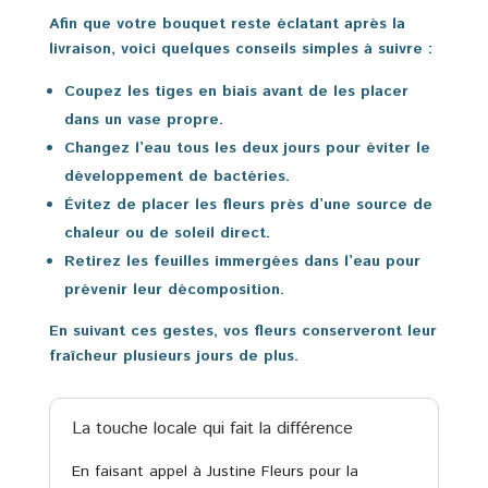
Afin que votre bouquet reste éclatant après la
livraison, voici quelques conseils simples à suivre :
Coupez les tiges en biais avant de les placer
dans un vase propre.
Changez l’eau tous les deux jours pour éviter le
développement de bactéries.
Évitez de placer les fleurs près d’une source de
chaleur ou de soleil direct.
Retirez les feuilles immergées dans l’eau pour
prévenir leur décomposition.
En suivant ces gestes, vos fleurs conserveront leur
fraîcheur plusieurs jours de plus.
La touche locale qui fait la différence
En faisant appel à Justine Fleurs pour la