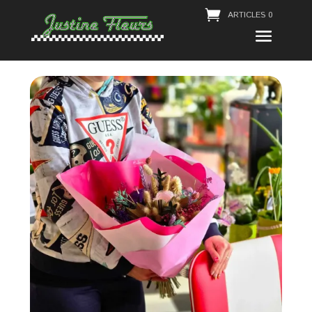
ARTICLES 0